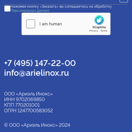
Нажимая кнопку «Заказать» вы соглашаетесь на обработку
Персональных данных
+7 (495) 147-22-00
info@arielinox.ru
ООО «Ариэль Инокс»
ИНН 9702069850
КПП 770201001
ОГРН 1247700583052
© ООО «Ариэль Инокс» 2024