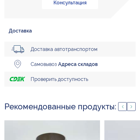
Консультация
Доставка
Доставка автотранспортом
Самовывоз
Адреса складов
Проверить доступность
Рекомендованные продукты: