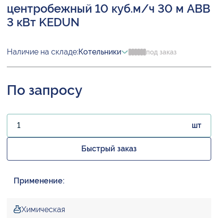
центробежный 10 куб.м/ч 30 м ABB
3 кВт KEDUN
Наличие на складе:
Котельники
под заказ
По запросу
шт
Быстрый заказ
Применение:
Химическая