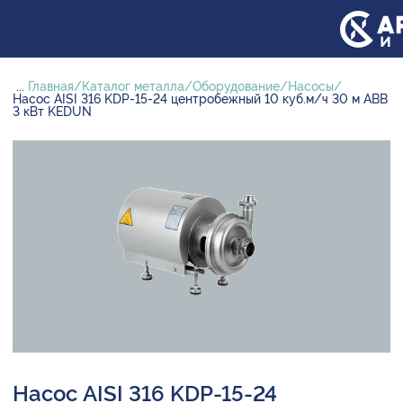
...
Главная
Каталог металла
Оборудование
Насосы
Насос AISI 316 KDP-15-24 центробежный 10 куб.м/ч 30 м ABB
3 кВт KEDUN
Насос AISI 316 KDP-15-24