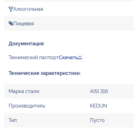
Алкогольная
Пищевая
Документация:
Технический паспорт
Скачать
Технические характеристики:
Марка стали:
AISI 316
Производитель:
KEDUN
Тип:
Пусто