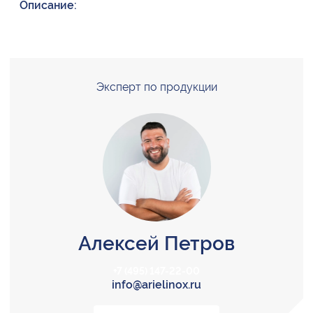
Описание:
Эксперт по продукции
Алексей Петров
+7 (495) 147-22-00
info@arielinox.ru