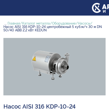
...
Главная
Каталог металла
Оборудование
Насосы
Насос AISI 316 KDP-10-24 центробежный 5 куб.м/ч 30 м DN
50/40 ABB 2,2 кВт KEDUN
Насос AISI 316 KDP-10-24