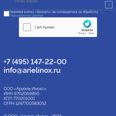
Нажимая кнопку «Заказать» вы соглашаетесь на обработку
Персональных данных
+7 (495) 147-22-00
info@arielinox.ru
ООО «Ариэль Инокс»
ИНН 9702069850
КПП 770201001
ОГРН 1247700583052