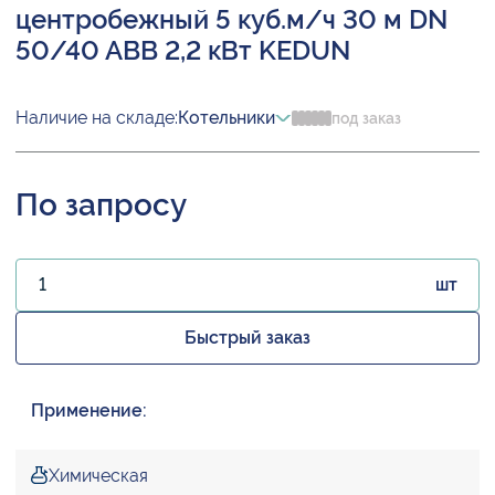
центробежный 5 куб.м/ч 30 м DN
50/40 ABB 2,2 кВт KEDUN
Наличие на складе:
Котельники
под заказ
По запросу
шт
Быстрый заказ
Применение:
Химическая