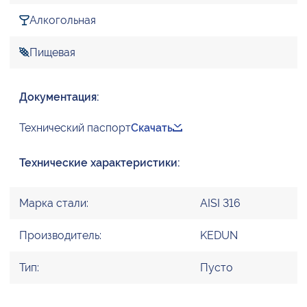
Алкогольная
Пищевая
Документация:
Технический паспорт
Скачать
Технические характеристики:
Марка стали:
AISI 316
Производитель:
KEDUN
Тип:
Пусто