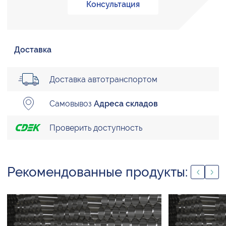
Консультация
Доставка
Доставка автотранспортом
Самовывоз
Адреса складов
Проверить доступность
Рекомендованные продукты: