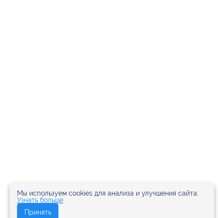
Мы используем cookies для анализа и улучшения сайта.
Узнать больше
Принять