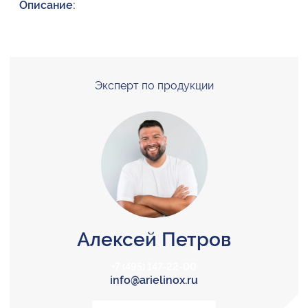
Описание:
Эксперт по продукции
Алексей Петров
+7 (495) 147-22-00
info@arielinox.ru