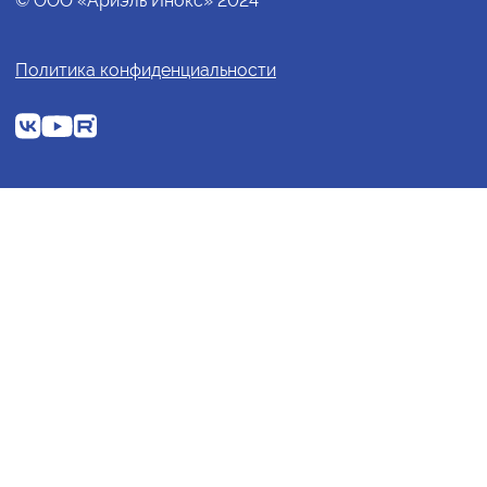
© ООО «Ариэль Инокс» 2024
Политика конфиденциальности