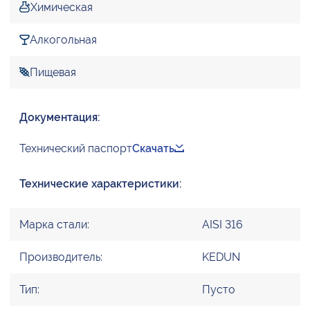
Химическая
Алкогольная
Пищевая
Документация:
Технический паспорт
Скачать
Технические характеристики:
Марка стали:
AISI 316
Производитель:
KEDUN
Тип:
Пусто