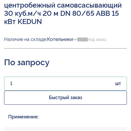
центробежный самовсасывающий
30 куб.м/ч 20 м DN 80/65 ABB 15
кВт KEDUN
Наличие на складе:
Котельники
под заказ
По запросу
шт
Быстрый заказ
Применение: