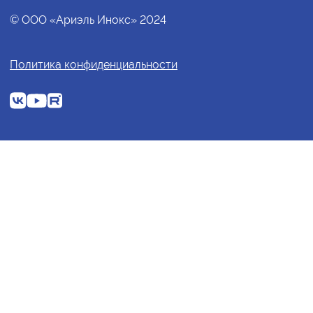
© ООО «Ариэль Инокс» 2024
Политика конфиденциальности