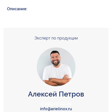
Описание:
Эксперт по продукции
Алексей Петров
+7 (495) 147-22-00
info@arielinox.ru