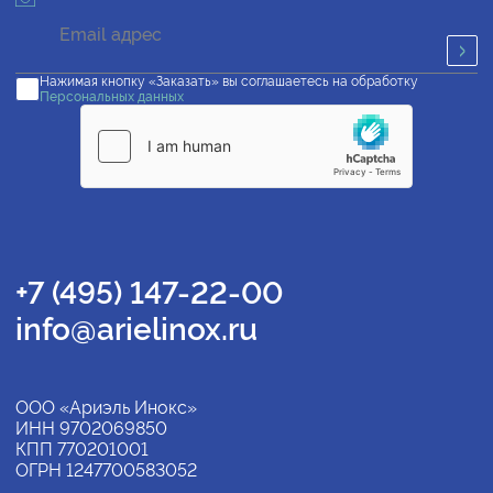
Нажимая кнопку «Заказать» вы соглашаетесь на обработку
Персональных данных
+7 (495) 147-22-00
info@arielinox.ru
ООО «Ариэль Инокс»
ИНН 9702069850
КПП 770201001
ОГРН 1247700583052