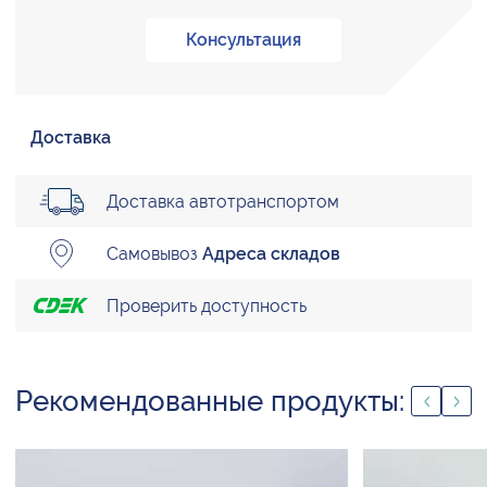
Консультация
Доставка
Доставка автотранспортом
Самовывоз
Адреса складов
Проверить доступность
Рекомендованные продукты: