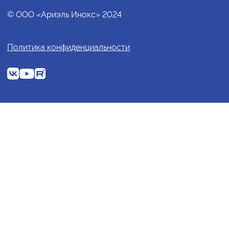
© ООО «Ариэль Инокс» 2024
Политика конфиденциальности