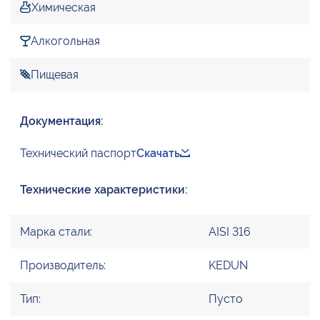
Химическая
Алкогольная
Пищевая
Документация:
Технический паспорт
Скачать
Технические характеристики:
Марка стали:
AISI 316
Производитель:
KEDUN
Тип:
Пусто