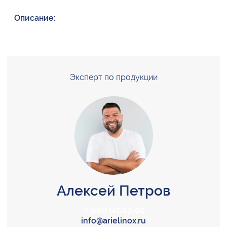
Описание:
Эксперт по продукции
Алексей Петров
+7 (495) 147-22-00
info@arielinox.ru