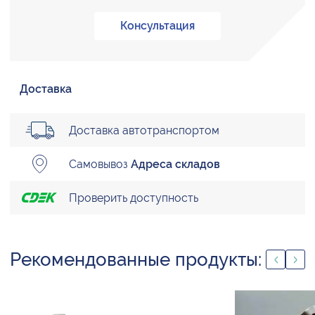
Консультация
Доставка
Доставка автотранспортом
Самовывоз
Адреса складов
Проверить доступность
Рекомендованные продукты: