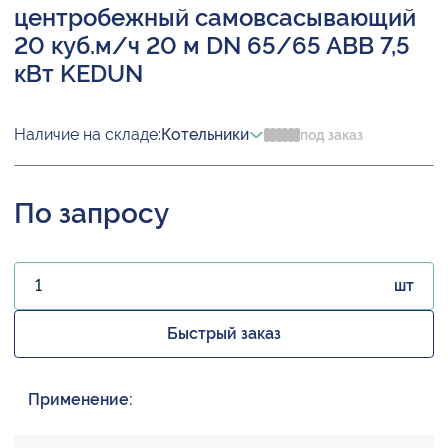
центробежный самовсасывающий
20 куб.м/ч 20 м DN 65/65 ABB 7,5
кВт KEDUN
Наличие на складе:
Котельники
под заказ
По запросу
шт
Быстрый заказ
Применение: