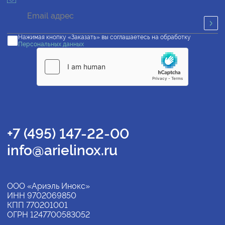
Нажимая кнопку «Заказать» вы соглашаетесь на обработку
Персональных данных
+7 (495) 147-22-00
info@arielinox.ru
ООО «Ариэль Инокс»
ИНН 9702069850
КПП 770201001
ОГРН 1247700583052