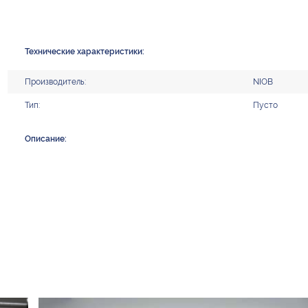
Технические характеристики:
Производитель:
NIOB
Тип:
Пусто
Описание: