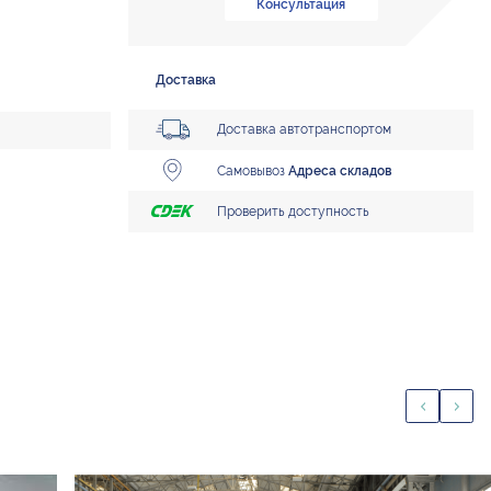
Консультация
Доставка
Доставка автотранспортом
Самовывоз
Адреса складов
Проверить доступность