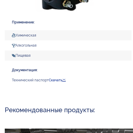
Применение:
Химическая
Алкогольная
Пищевая
Документация:
Технический паспорт
Скачать
Рекомендованные продукты: