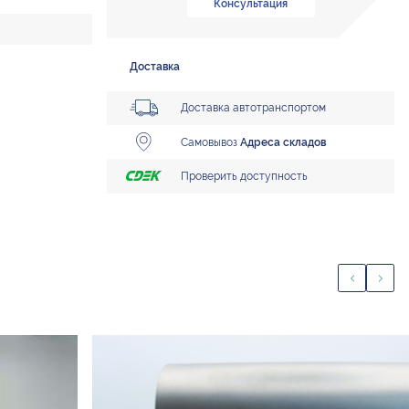
Консультация
Доставка
Доставка автотранспортом
Самовывоз
Адреса складов
Проверить доступность