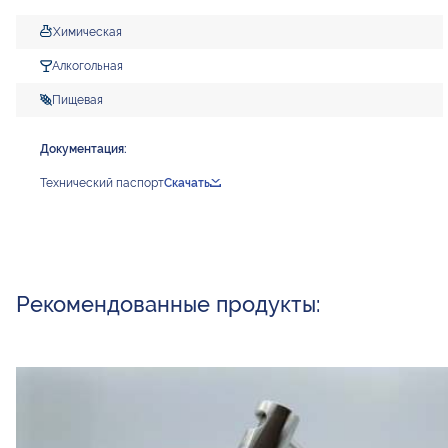
Химическая
Алкогольная
Пищевая
Документация:
Технический паспорт
Скачать
Рекомендованные продукты: