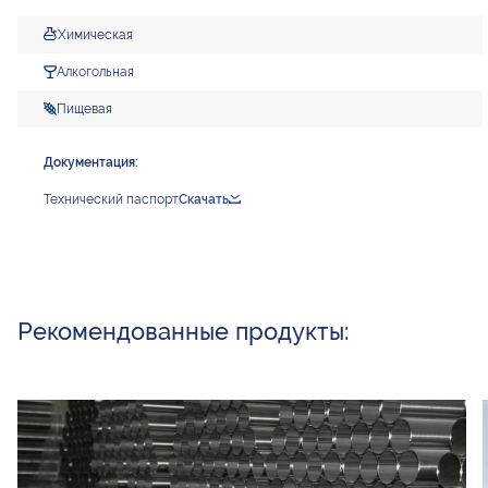
Химическая
Алкогольная
Пищевая
Документация:
Технический паспорт
Скачать
Рекомендованные продукты: