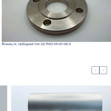
Фланец AL свободный (тип 02) PN10 DN 40 (48,3)