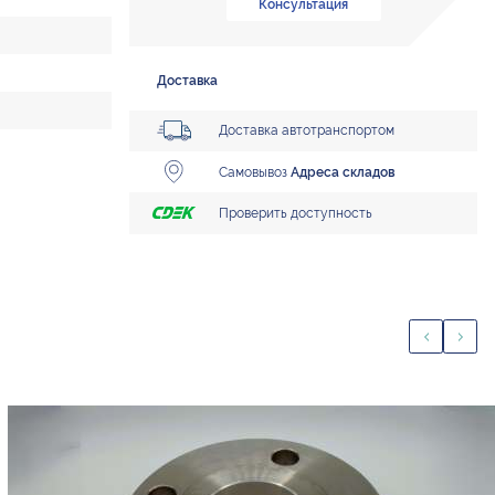
Консультация
Доставка
Доставка автотранспортом
Самовывоз
Адреса складов
Проверить доступность