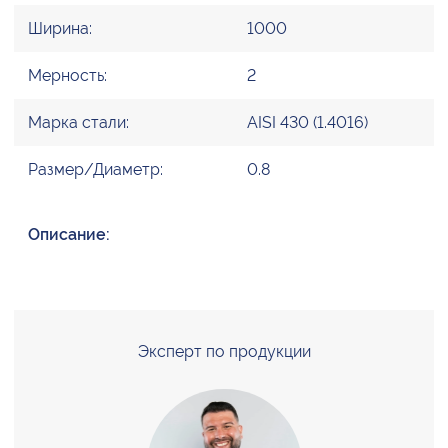
Ширина:
1000
Мерность:
2
Марка стали:
AISI 430 (1.4016)
Размер/Диаметр:
0.8
Описание:
Эксперт по продукции