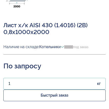
Лист х/к AISI 430 (1.4016) (2B)
0,8х1000х2000
Наличие на складе:
Котельники
под заказ
По запросу
кг
Быстрый заказ