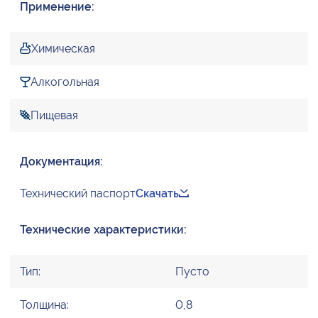
Применение:
Химическая
Алкогольная
Пищевая
Документация:
Технический паспорт
Скачать
Технические характеристики:
Тип:
Пусто
Толщина:
0,8