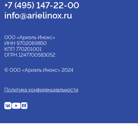
+7 (495) 147-22-00
info@arielinox.ru
ООО «Ариэль Инокс»
ИНН 9702069850
КПП 770201001
ОГРН 1247700583052
© ООО «Ариэль Инокс» 2024
Политика конфиденциальности