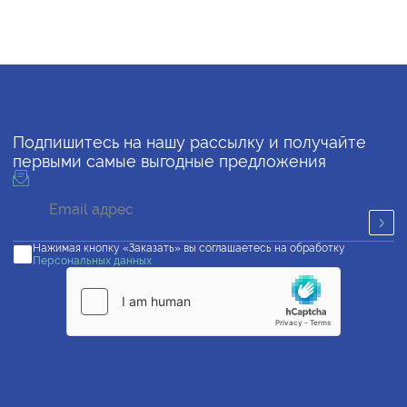
Подпишитесь на нашу рассылку и получайте
первыми самые выгодные предложения
Нажимая кнопку «Заказать» вы соглашаетесь на обработку
Персональных данных