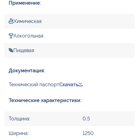
Применение:
Химическая
Алкогольная
Пищевая
Документация:
Технический паспорт
Скачать
Технические характеристики:
Толщина:
0,5
Ширина:
1250