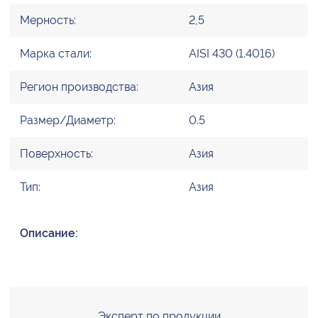
Мерность:
2,5
Марка стали:
AISI 430 (1.4016)
Регион производства:
Азия
Размер/Диаметр:
0.5
Поверхность:
Азия
Тип:
Азия
Описание:
Эксперт по продукции