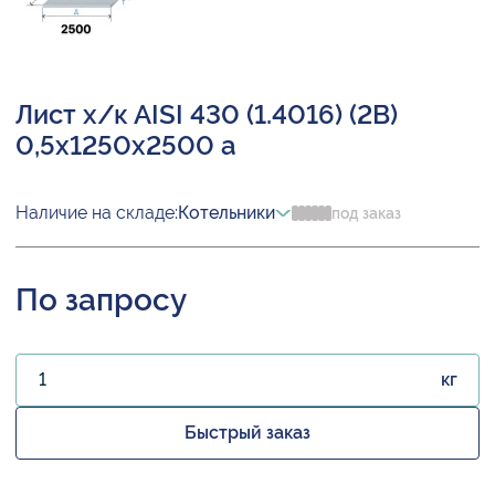
Лист х/к AISI 430 (1.4016) (2B)
0,5х1250х2500 а
Наличие на складе:
Котельники
под заказ
По запросу
кг
Быстрый заказ