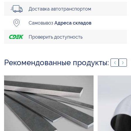
Доставка автотранспортом
Самовывоз
Адреса складов
Проверить доступность
Рекомендованные продукты: