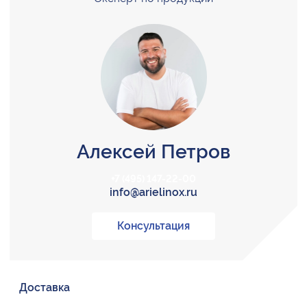
Алексей Петров
+7 (495) 147-22-00
info@arielinox.ru
Консультация
Доставка