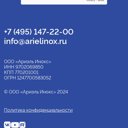
+7 (495) 147-22-00
info@arielinox.ru
ООО «Ариэль Инокс»
ИНН 9702069850
КПП 770201001
ОГРН 1247700583052
© ООО «Ариэль Инокс» 2024
Политика конфиденциальности