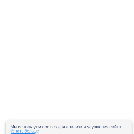
Мы используем cookies для анализа и улучшения сайта.
Узнать больше