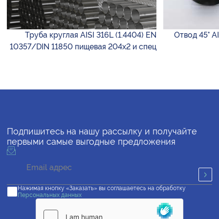
Труба круглая AISI 316L (1.4404) EN
Отвод 45° AI
10357/DIN 11850 пищевая 204х2 и спец
Подпишитесь на нашу рассылку и получайте
первыми самые выгодные предложения
Нажимая кнопку «Заказать» вы соглашаетесь на обработку
Персональных данных