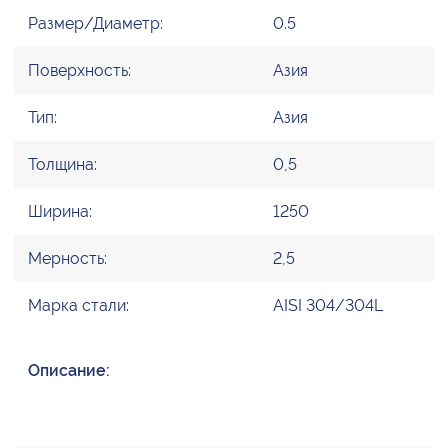
Размер/Диаметр:
0.5
Поверхность:
Азия
Тип:
Азия
Толщина:
0,5
Ширина:
1250
Мерность:
2,5
Марка стали:
AISI 304/304L
Описание: