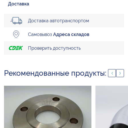
Доставка
Доставка автотранспортом
Самовывоз
Адреса складов
Проверить доступность
Рекомендованные продукты: