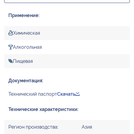
Применение:
Химическая
Алкогольная
Пищевая
Документация:
Технический паспорт
Скачать
Технические характеристики:
Регион производства:
Азия