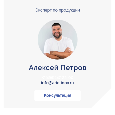
Эксперт по продукции
Алексей Петров
+7 (495) 147-22-00
info@arielinox.ru
Консультация