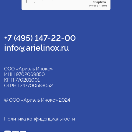
+7 (495) 147-22-00
info@arielinox.ru
ООО «Ариэль Инокс»
ИНН 9702069850
КПП 770201001
ОГРН 1247700583052
© ООО «Ариэль Инокс» 2024
Политика конфиденциальности