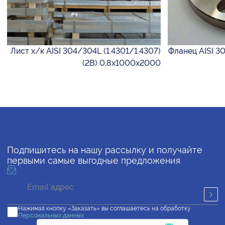
Лист х/к AISI 304/304L (1.4301/1.4307)
Фланец AISI 30
(2B) 0,8х1000х2000
Подпишитесь на нашу рассылку и получайте
первыми самые выгодные предложения
Нажимая кнопку «Заказать» вы соглашаетесь на обработку
Персональных данных