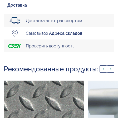
Доставка
Доставка автотранспортом
Самовывоз
Адреса складов
Проверить доступность
Рекомендованные продукты: