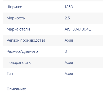
Ширина:
1250
Мерность:
2,5
Марка стали:
AISI 304/304L
Регион производства:
Азия
Размер/Диаметр:
3
Поверхность:
Азия
Тип:
Азия
Описание: