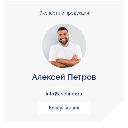
Эксперт по продукции
Алексей Петров
+7 (495) 147-22-00
info@arielinox.ru
Консультация