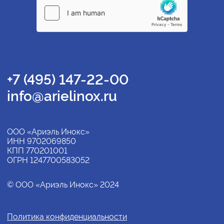
+7 (495) 147-22-00
info@arielinox.ru
ООО «Ариэль Инокс»
ИНН 9702069850
КПП 770201001
ОГРН 1247700583052
© ООО «Ариэль Инокс» 2024
Политика конфиденциальности