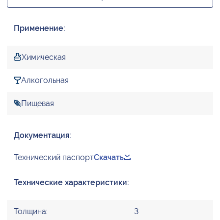
Применение:
Химическая
Алкогольная
Пищевая
Документация:
Технический паспорт
Скачать
Технические характеристики:
Толщина:
3