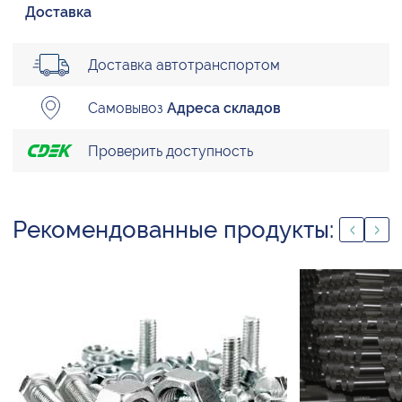
Доставка
Доставка автотранспортом
Самовывоз
Адреса складов
Проверить доступность
Рекомендованные продукты: