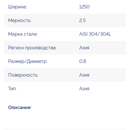
Ширина:
1250
Мерность:
2,5
Марка стали:
AISI 304/304L
Регион производства:
Азия
Размер/Диаметр:
0.8
Поверхность:
Азия
Тип:
Азия
Описание: