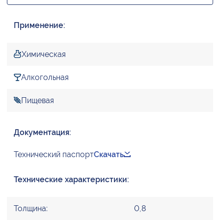
Применение:
Химическая
Алкогольная
Пищевая
Документация:
Технический паспорт
Скачать
Технические характеристики:
Толщина:
0,8