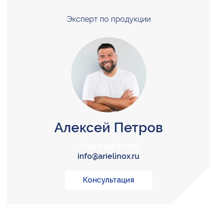
Эксперт по продукции
Алексей Петров
+7 (495) 147-22-00
info@arielinox.ru
Консультация