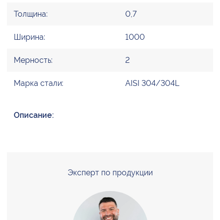
Толщина:
0,7
Ширина:
1000
Мерность:
2
Марка стали:
AISI 304/304L
Описание:
Эксперт по продукции