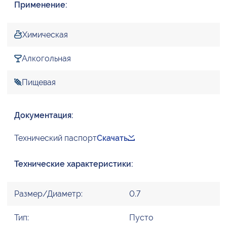
Применение:
Химическая
Алкогольная
Пищевая
Документация:
Технический паспорт
Скачать
Технические характеристики:
Размер/Диаметр:
0.7
Тип:
Пусто