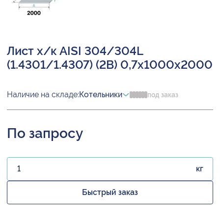
Лист х/к AISI 304/304L
(1.4301/1.4307) (2B) 0,7х1000х2000
Наличие на складе:
Котельники
под заказ
По запросу
кг
Быстрый заказ