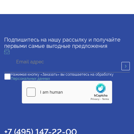
Подпишитесь на нашу рассылку и получайте
первыми самые выгодные предложения
Нажимая кнопку «Заказать» вы соглашаетесь на обработку
Персональных данных
+7 (495) 147-22-00