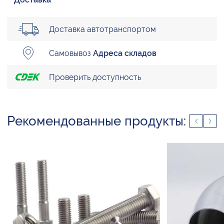
Доставка автотранспортом
Самовывоз
Адреса складов
Проверить доступность
Рекомендованные продукты: