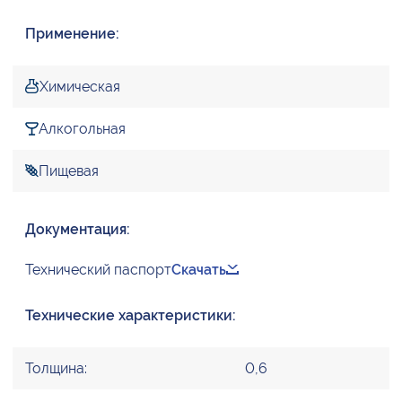
Применение:
Химическая
Алкогольная
Пищевая
Документация:
Технический паспорт
Скачать
Технические характеристики:
Толщина:
0,6