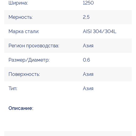
Ширина:
1250
Мерность:
2,5
Марка стали:
AISI 304/304L
Регион производства:
Азия
Размер/Диаметр:
0.6
Поверхность:
Азия
Тип:
Азия
Описание: