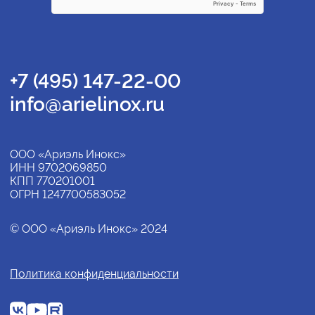
+7 (495) 147-22-00
info@arielinox.ru
ООО «Ариэль Инокс»
ИНН 9702069850
КПП 770201001
ОГРН 1247700583052
© ООО «Ариэль Инокс» 2024
Политика конфиденциальности