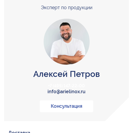
Эксперт по продукции
Алексей Петров
+7 (495) 147-22-00
info@arielinox.ru
Консультация
Доставка