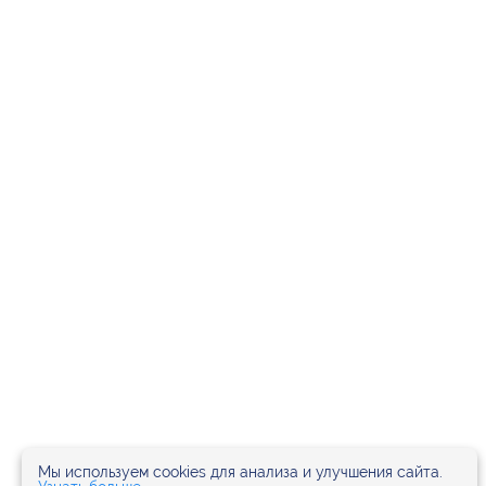
Мы используем cookies для анализа и улучшения сайта.