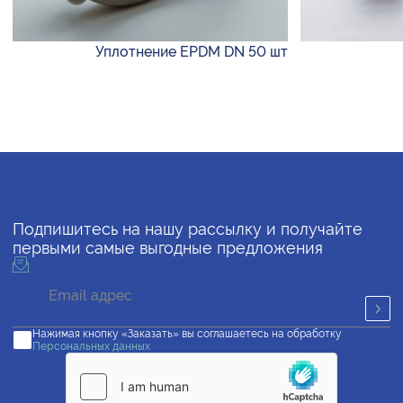
Уплотнение EPDM DN 50 шт
Подпишитесь на нашу рассылку и получайте
первыми самые выгодные предложения
Нажимая кнопку «Заказать» вы соглашаетесь на обработку
Персональных данных