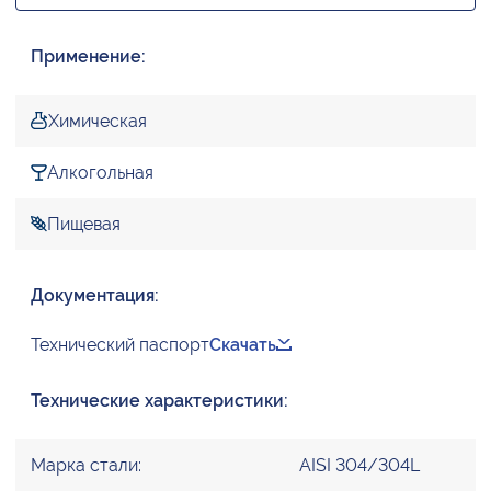
Применение:
Химическая
Алкогольная
Пищевая
Документация:
Технический паспорт
Скачать
Технические характеристики:
Марка стали:
AISI 304/304L