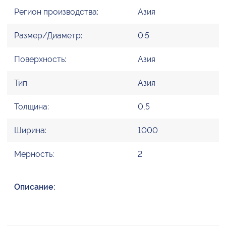
Регион производства:
Азия
Размер/Диаметр:
0.5
Поверхность:
Азия
Тип:
Азия
Толщина:
0,5
Ширина:
1000
Мерность:
2
Описание: