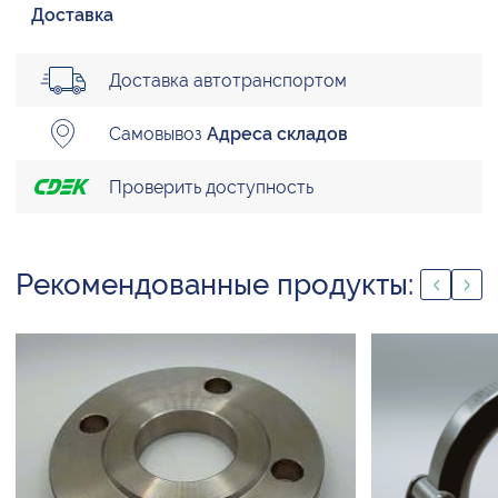
Доставка
Доставка автотранспортом
Самовывоз
Адреса складов
Проверить доступность
Рекомендованные продукты: