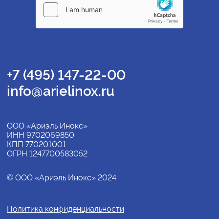
+7 (495) 147-22-00
info@arielinox.ru
ООО «Ариэль Инокс»
ИНН 9702069850
КПП 770201001
ОГРН 1247700583052
© ООО «Ариэль Инокс» 2024
Политика конфиденциальности