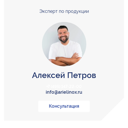
Эксперт по продукции
Алексей Петров
+7 (495) 147-22-00
info@arielinox.ru
Консультация