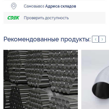
Самовывоз
Адреса складов
Проверить доступность
Рекомендованные продукты: