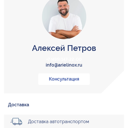
Алексей Петров
+7 (495) 147-22-00
info@arielinox.ru
Консультация
Доставка
Доставка автотранспортом