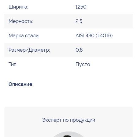
Ширина:
1250
Мерность:
2,5
Марка стали:
AISI 430 (1.4016)
Размер/Диаметр:
0.8
Тип:
Пусто
Описание:
Эксперт по продукции