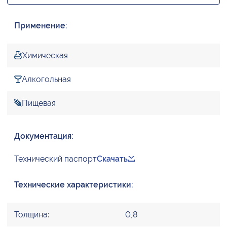
Применение:
Химическая
Алкогольная
Пищевая
Документация:
Технический паспорт
Скачать
Технические характеристики:
Толщина:
0,8