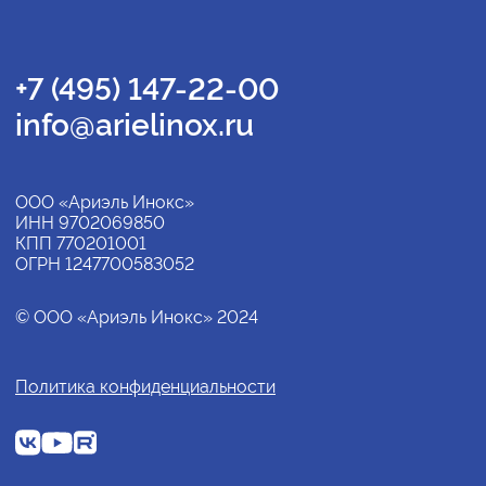
+7 (495) 147-22-00
info@arielinox.ru
ООО «Ариэль Инокс»
ИНН 9702069850
КПП 770201001
ОГРН 1247700583052
© ООО «Ариэль Инокс» 2024
Политика конфиденциальности