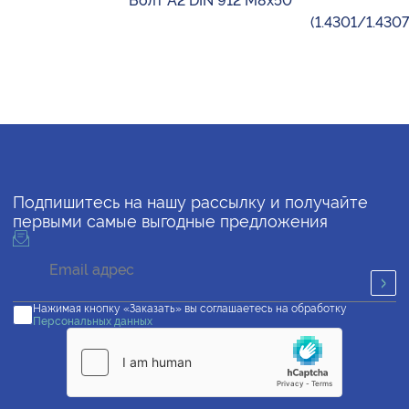
Болт А2 DIN 912 М8х50
(1.4301/1.430
Подпишитесь на нашу рассылку и получайте
первыми самые выгодные предложения
Нажимая кнопку «Заказать» вы соглашаетесь на обработку
Персональных данных