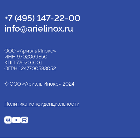
+7 (495) 147-22-00
info@arielinox.ru
ООО «Ариэль Инокс»
ИНН 9702069850
КПП 770201001
ОГРН 1247700583052
© ООО «Ариэль Инокс» 2024
Политика конфиденциальности