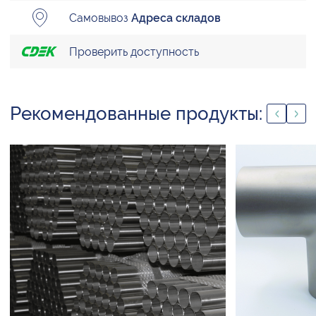
Самовывоз
Адреса складов
Проверить доступность
Рекомендованные продукты: