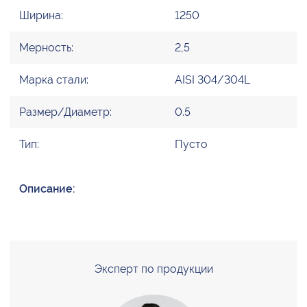
Ширина:
1250
Мерность:
2,5
Марка стали:
AISI 304/304L
Размер/Диаметр:
0.5
Тип:
Пусто
Описание:
Эксперт по продукции