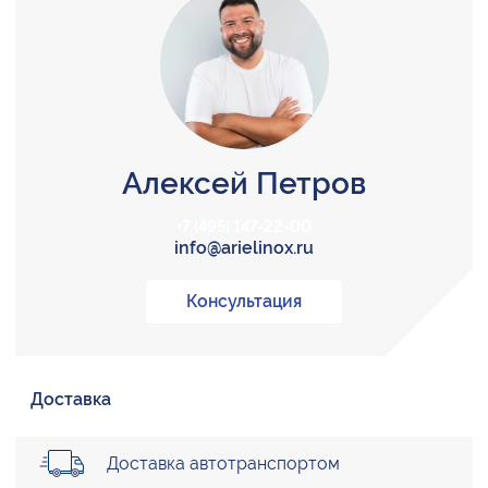
Алексей Петров
+7 (495) 147-22-00
info@arielinox.ru
Консультация
Доставка
Доставка автотранспортом