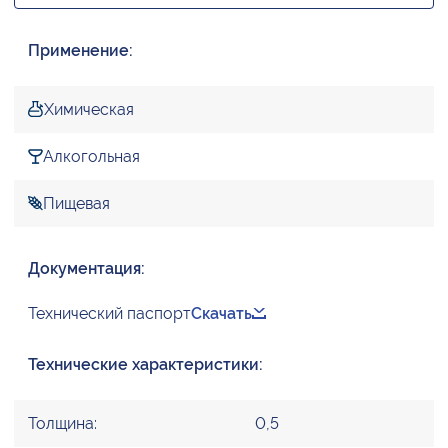
Применение:
Химическая
Алкогольная
Пищевая
Документация:
Технический паспорт
Скачать
Технические характеристики:
Толщина:
0,5