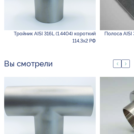
Тройник AISI 316L (1.4404) короткий
Полоса AISI 
114,3х2 РФ
Вы смотрели