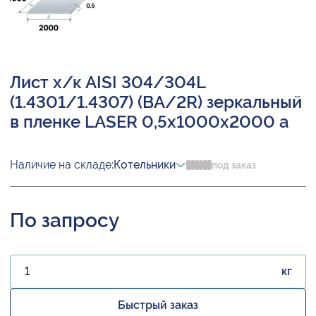
Лист х/к AISI 304/304L
(1.4301/1.4307) (BA/2R) зеркальный
в пленке LASER 0,5х1000х2000 а
Наличие на складе:
Котельники
под заказ
По запросу
кг
Быстрый заказ