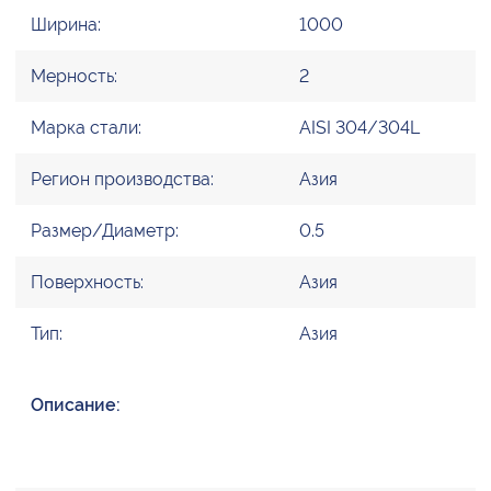
Ширина:
1000
Мерность:
2
Марка стали:
AISI 304/304L
Регион производства:
Азия
Размер/Диаметр:
0.5
Поверхность:
Азия
Тип:
Азия
Описание: