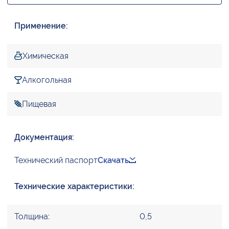
Применение:
Химическая
Алкогольная
Пищевая
Документация:
Технический паспорт
Скачать
Технические характеристики:
Толщина:
0,5