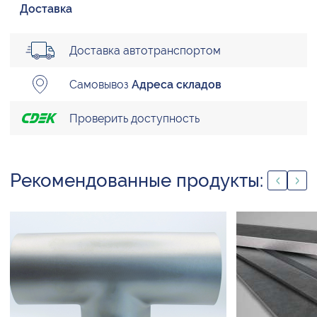
Доставка
Доставка автотранспортом
Самовывоз
Адреса складов
Проверить доступность
Рекомендованные продукты: