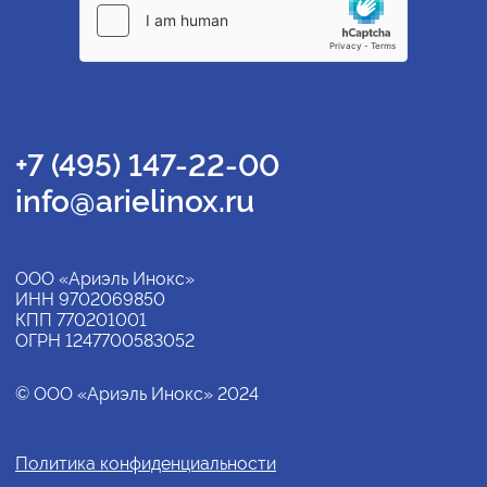
+7 (495) 147-22-00
info@arielinox.ru
ООО «Ариэль Инокс»
ИНН 9702069850
КПП 770201001
ОГРН 1247700583052
© ООО «Ариэль Инокс» 2024
Политика конфиденциальности