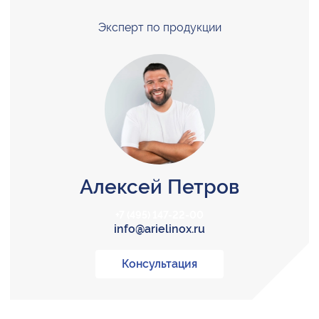
Эксперт по продукции
Алексей Петров
+7 (495) 147-22-00
info@arielinox.ru
Консультация