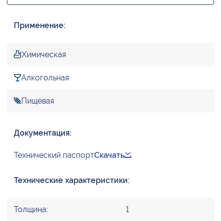
Применение:
Химическая
Алкогольная
Пищевая
Документация:
Технический паспорт
Скачать
Технические характеристики:
Толщина:
1