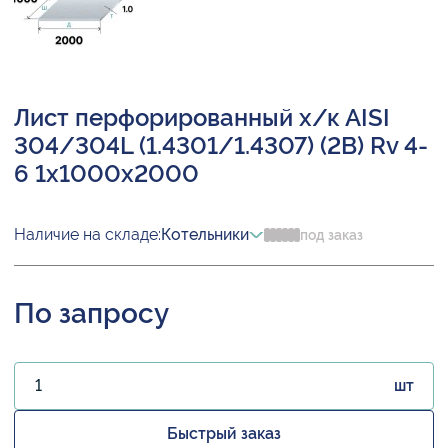
Лист перфорированный х/к AISI
304/304L (1.4301/1.4307) (2B) Rv 4-
6 1х1000х2000
Наличие на складе:
Котельники
под заказ
По запросу
шт
Быстрый заказ