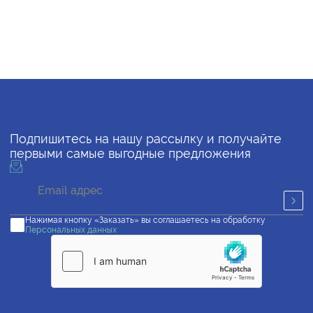
Подпишитесь на нашу рассылку и получайте
первыми самые выгодные предложения
Нажимая кнопку «Заказать» вы соглашаетесь на обработку
Персональных данных