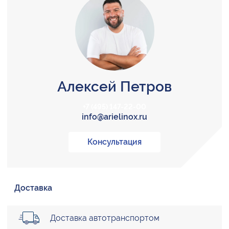
Алексей Петров
+7 (495) 147-22-00
info@arielinox.ru
Консультация
Доставка
Доставка автотранспортом