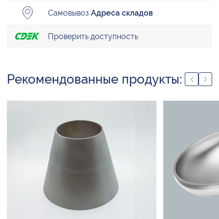
Самовывоз
Адреса складов
Проверить доступность
Рекомендованные продукты: