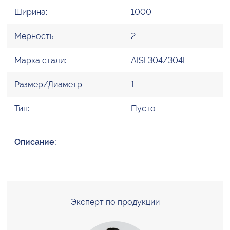
Ширина:
1000
Мерность:
2
Марка стали:
AISI 304/304L
Размер/Диаметр:
1
Тип:
Пусто
Описание:
Эксперт по продукции