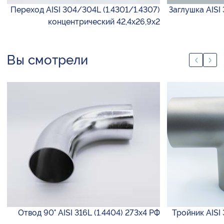
Переход AISI 304/304L (1.4301/1.4307)
Заглушка AISI
концентрический 42,4х26,9х2
Вы смотрели
Отвод 90° AISI 316L (1.4404) 273х4 РФ
Тройник AISI 