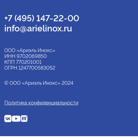
+7 (495) 147-22-00
info@arielinox.ru
ООО «Ариэль Инокс»
ИНН 9702069850
КПП 770201001
ОГРН 1247700583052
© ООО «Ариэль Инокс» 2024
Политика конфиденциальности