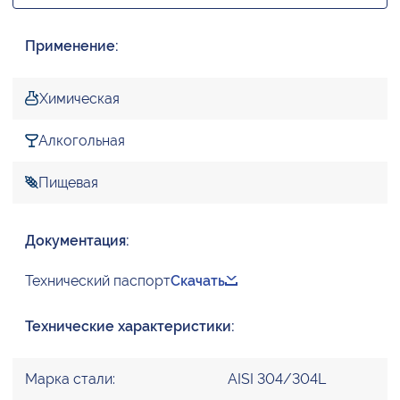
Применение:
Химическая
Алкогольная
Пищевая
Документация:
Технический паспорт
Скачать
Технические характеристики:
Марка стали:
AISI 304/304L