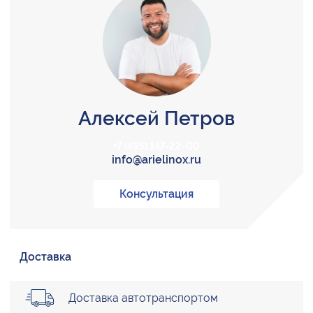
Алексей Петров
+7 (495) 147-22-00
info@arielinox.ru
Консультация
Доставка
Доставка автотранспортом