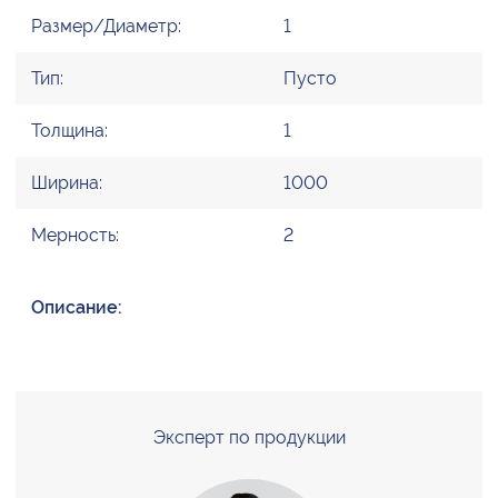
Размер/Диаметр:
1
Тип:
Пусто
Толщина:
1
Ширина:
1000
Мерность:
2
Описание:
Эксперт по продукции