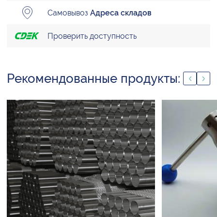
Самовывоз
Адреса складов
Проверить доступность
Рекомендованные продукты: