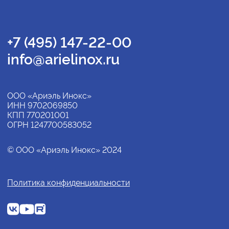
+7 (495) 147-22-00
info@arielinox.ru
ООО «Ариэль Инокс»
ИНН 9702069850
КПП 770201001
ОГРН 1247700583052
© ООО «Ариэль Инокс» 2024
Политика конфиденциальности