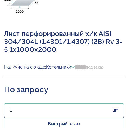
Лист перфорированный х/к AISI
304/304L (1.4301/1.4307) (2B) Rv 3-
5 1х1000х2000
Наличие на складе:
Котельники
под заказ
По запросу
шт
Быстрый заказ