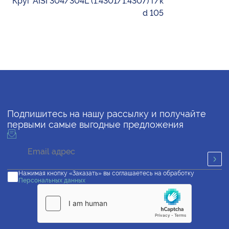
Круг AISI 304/304L (1.4301/1.4307) г/к
d 105
Подпишитесь на нашу рассылку и получайте
первыми самые выгодные предложения
Нажимая кнопку «Заказать» вы соглашаетесь на обработку
Персональных данных