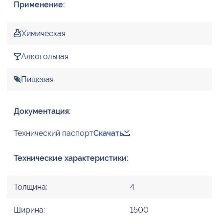
Применение:
Химическая
Алкогольная
Пищевая
Документация:
Технический паспорт
Скачать
Технические характеристики:
Толщина:
4
Ширина:
1500