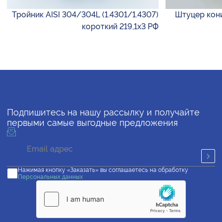
Тройник AISI 304/304L (1.4301/1.4307)
Штуцер кони
короткий 219,1х3 РФ
Подпишитесь на нашу рассылку и получайте
первыми самые выгодные предложения
Нажимая кнопку «Заказать» вы соглашаетесь на обработку
Персональных данных