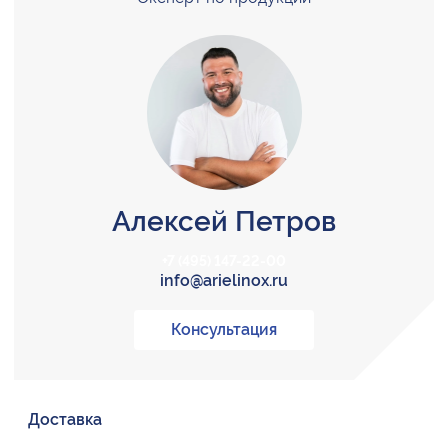
Алексей Петров
+7 (495) 147-22-00
info@arielinox.ru
Консультация
Доставка