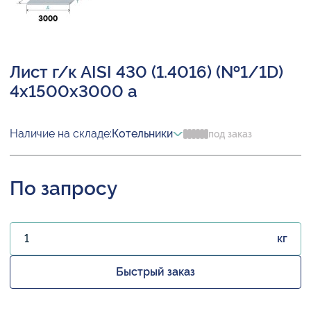
Лист г/к AISI 430 (1.4016) (№1/1D)
4х1500х3000 а
Наличие на складе:
Котельники
под заказ
По запросу
кг
Быстрый заказ