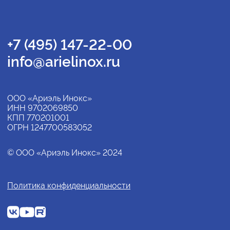
+7 (495) 147-22-00
info@arielinox.ru
ООО «Ариэль Инокс»
ИНН 9702069850
КПП 770201001
ОГРН 1247700583052
© ООО «Ариэль Инокс» 2024
Политика конфиденциальности