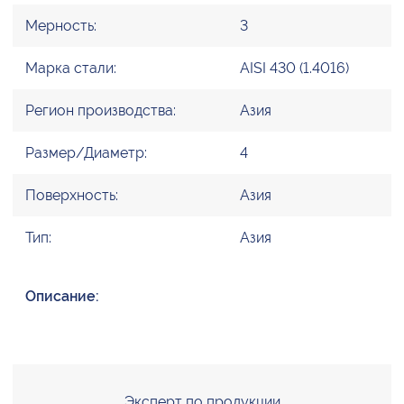
Мерность:
3
Марка стали:
AISI 430 (1.4016)
Регион производства:
Азия
Размер/Диаметр:
4
Поверхность:
Азия
Тип:
Азия
Описание:
Эксперт по продукции