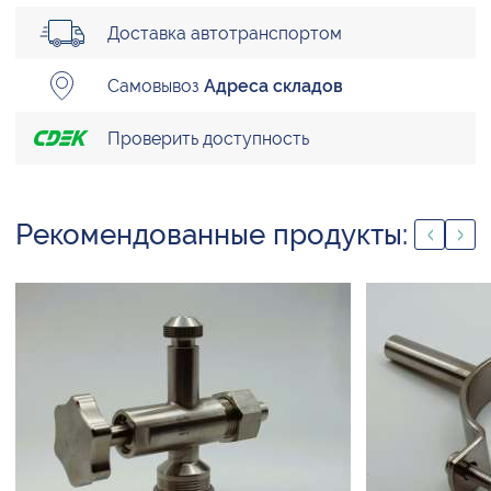
Доставка автотранспортом
Самовывоз
Адреса складов
Проверить доступность
Рекомендованные продукты: