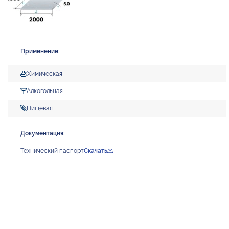
Применение:
Химическая
Алкогольная
Пищевая
Документация:
Технический паспорт
Скачать