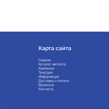
Карта сайта
Главная
Каталог металла
Компания
Техотдел
Информация
Доставка и оплата
Вакансии
Контакты