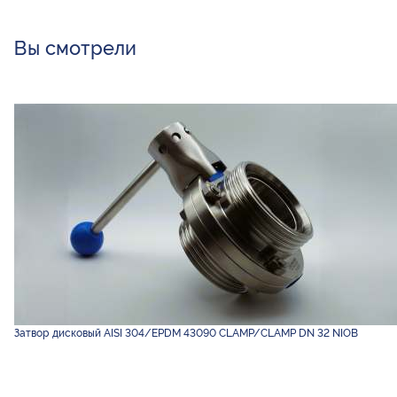
Вы смотрели
Затвор дисковый AISI 304/EPDM 43090 CLAMP/CLAMP DN 32 NIOB