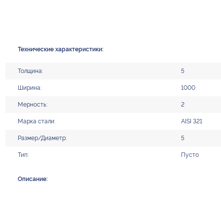
Технические характеристики:
Толщина:
5
Ширина:
1000
Мерность:
2
Марка стали:
AISI 321
Размер/Диаметр:
5
Тип:
Пусто
Описание: