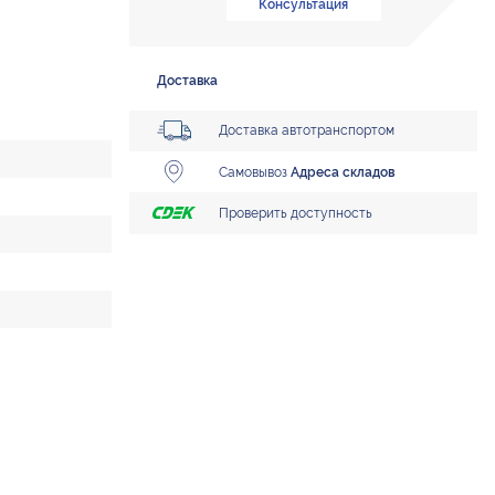
Консультация
Доставка
Доставка автотранспортом
Самовывоз
Адреса складов
Проверить доступность