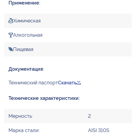
Применение:
Химическая
Алкогольная
Пищевая
Документация:
Технический паспорт
Скачать
Технические характеристики:
Мерность:
2
Марка стали:
AISI 310S