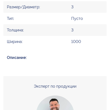
Размер/Диаметр:
3
Тип:
Пусто
Толщина:
3
Ширина:
1000
Описание:
Эксперт по продукции