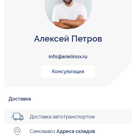
Алексей Петров
+7 (495) 147-22-00
info@arielinox.ru
Консультация
Доставка
Доставка автотранспортом
Самовывоз
Адреса складов