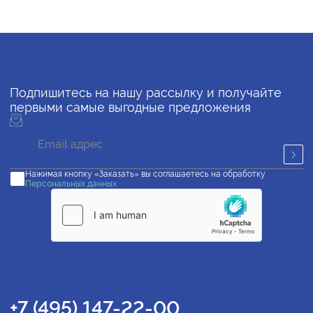
Подпишитесь на нашу рассылку и получайте
первыми самые выгодные предложения
Нажимая кнопку «Заказать» вы соглашаетесь на обработку
Персональных данных
+7 (495) 147-22-00