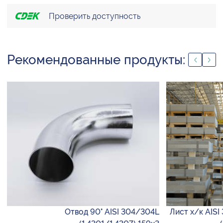
Проверить доступность
Рекомендованные продукты:
Отвод 90° AISI 304/304L
Лист х/к AISI