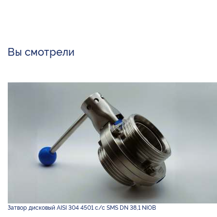
Вы смотрели
Затвор дисковый AISI 304 4501 с/с SMS DN 38,1 NIOB