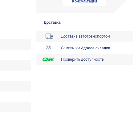
Консультация
Доставка
Доставка автотранспортом
Самовывоз
Адреса складов
Проверить доступность