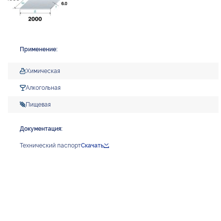
Применение:
Химическая
Алкогольная
Пищевая
Документация:
Технический паспорт
Скачать