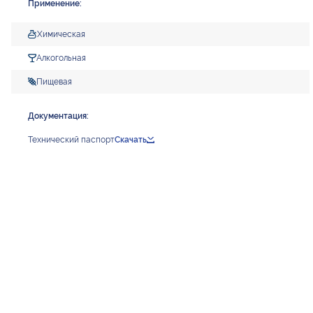
Применение:
Химическая
Алкогольная
Пищевая
Документация:
Технический паспорт
Скачать