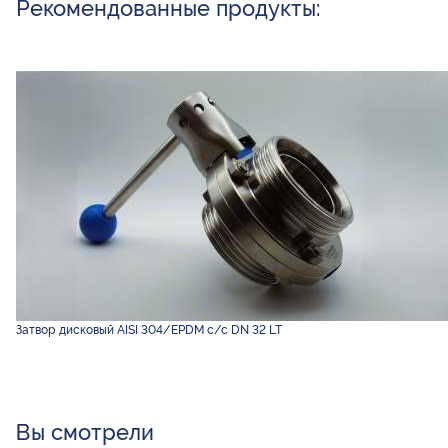
Рекомендованные продукты:
Затвор дисковый AISI 304/EPDM с/с DN 32 LT
Вы смотрели