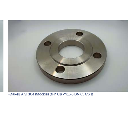
Фланец AISI 304 плоский (тип 01) PN16 8 DN 65 (76,1)