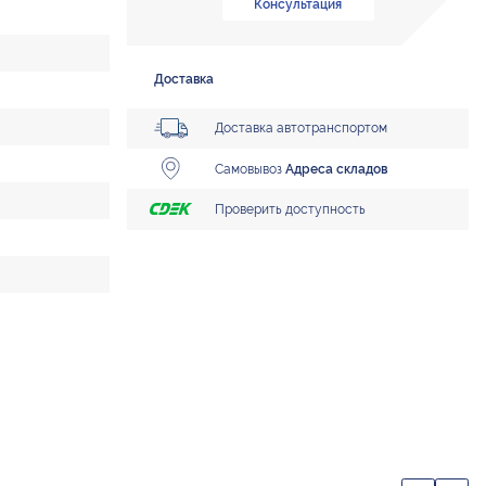
Консультация
Доставка
Доставка автотранспортом
Самовывоз
Адреса складов
Проверить доступность