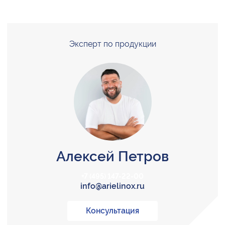
Эксперт по продукции
Алексей Петров
+7 (495) 147-22-00
info@arielinox.ru
Консультация