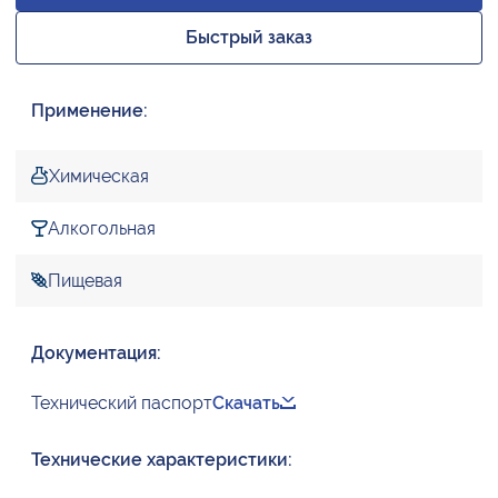
Быстрый заказ
Применение:
Химическая
Алкогольная
Пищевая
Документация:
Технический паспорт
Скачать
Технические характеристики: