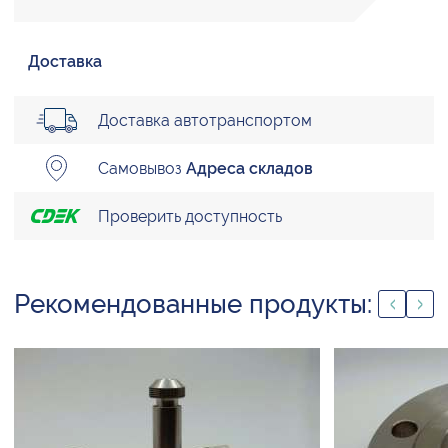
Доставка
Доставка автотранспортом
Самовывоз
Адреса складов
Проверить доступность
Рекомендованные продукты: