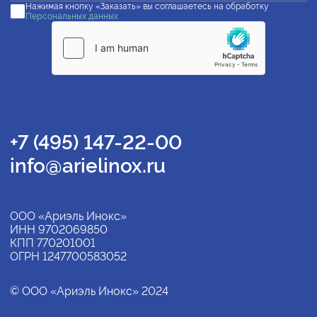
Нажимая кнопку «Заказать» вы соглашаетесь на обработку
Персональных данных
+7 (495) 147-22-00
info@arielinox.ru
ООО «Ариэль Инокс»
ИНН 9702069850
КПП 770201001
ОГРН 1247700583052
© ООО «Ариэль Инокс» 2024