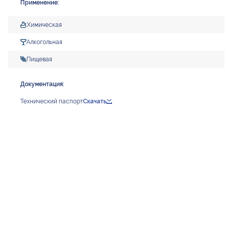
Применение:
Химическая
Алкогольная
Пищевая
Документация:
Технический паспорт
Скачать