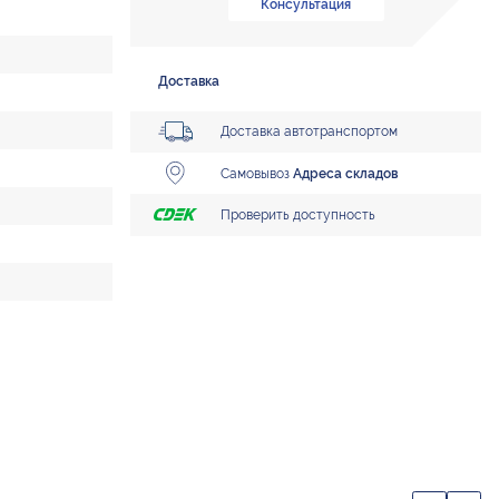
Консультация
Доставка
Доставка автотранспортом
Самовывоз
Адреса складов
Проверить доступность