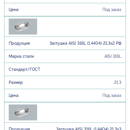
Под заказ
Заглушка AISI 316L (1.4404) 21,3х2 РФ
AISI 316L
21.3
Под заказ
Заглушка AISI 316L (1.4404) 21,3х3