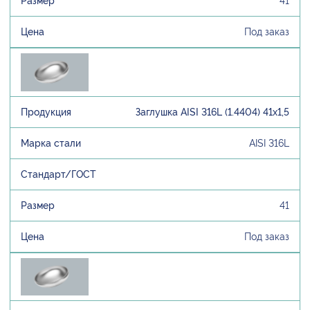
41
Под заказ
Заглушка AISI 316L (1.4404) 41х1,5
AISI 316L
41
Под заказ