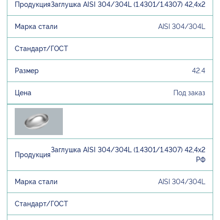
Заглушка AISI 304/304L (1.4301/1.4307) 42,4х2
AISI 304/304L
42.4
Под заказ
Заглушка AISI 304/304L (1.4301/1.4307) 42,4х2
РФ
AISI 304/304L