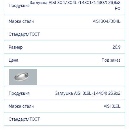
Заглушка AISI 304/304L (1.4301/1.4307) 26,9х2
РФ
AISI 304/304L
26.9
Под заказ
Заглушка AISI 316L (1.4404) 26,9х2
AISI 316L