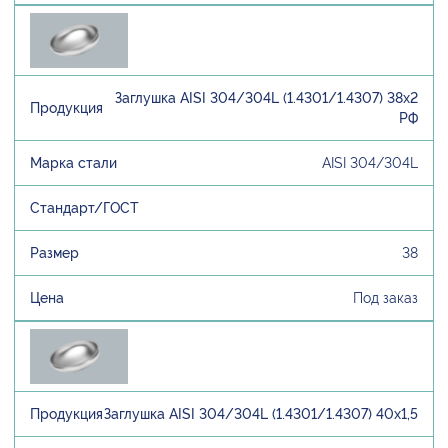
Заглушка AISI 304/304L (1.4301/1.4307) 38х2
РФ
AISI 304/304L
38
Под заказ
Заглушка AISI 304/304L (1.4301/1.4307) 40х1,5