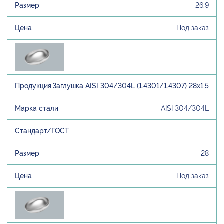
26.9
Под заказ
Заглушка AISI 304/304L (1.4301/1.4307) 28х1,5
AISI 304/304L
28
Под заказ