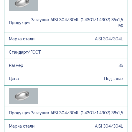
Заглушка AISI 304/304L (1.4301/1.4307) 35х1,5
РФ
AISI 304/304L
35
Под заказ
Заглушка AISI 304/304L (1.4301/1.4307) 38х1,5
AISI 304/304L