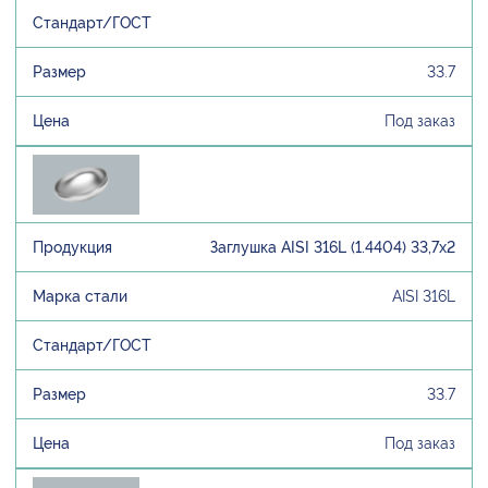
33.7
Под заказ
Заглушка AISI 316L (1.4404) 33,7х2
AISI 316L
33.7
Под заказ