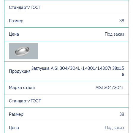
38
Под заказ
Заглушка AISI 304/304L (1.4301/1.4307) 38х1,5
а
AISI 304/304L
38
Под заказ