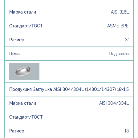
AISI 316L
ASME BPE
3"
Под заказ
Заглушка AISI 304/304L (1.4301/1.4307) 18х1,5
AISI 304/304L
18