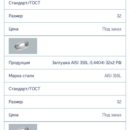
32
Под заказ
Заглушка AISI 316L (1.4404) 32х2 РФ
AISI 316L
32
Под заказ