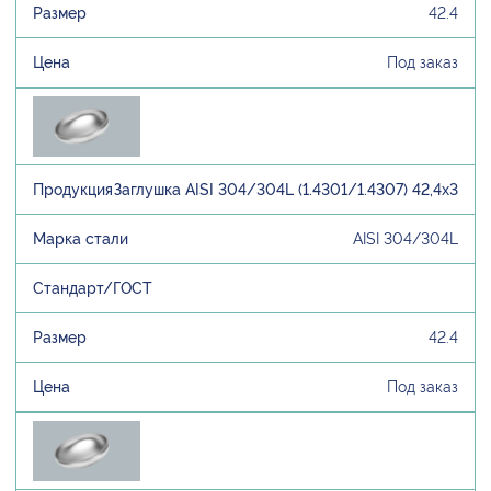
42.4
Под заказ
Заглушка AISI 304/304L (1.4301/1.4307) 42,4х3
AISI 304/304L
42.4
Под заказ