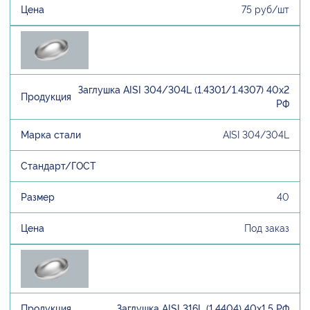
75 руб/шт
Заглушка AISI 304/304L (1.4301/1.4307) 40х2
РФ
AISI 304/304L
40
Под заказ
Заглушка AISI 316L (1.4404) 40х1,5 РФ