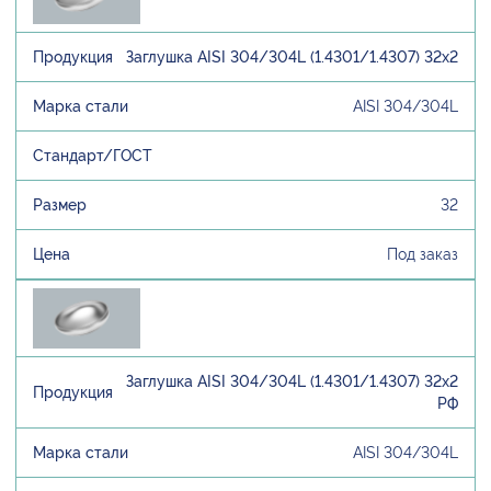
Заглушка AISI 304/304L (1.4301/1.4307) 32х2
AISI 304/304L
32
Под заказ
Заглушка AISI 304/304L (1.4301/1.4307) 32х2
РФ
AISI 304/304L