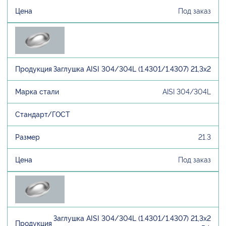
Под заказ
Заглушка AISI 304/304L (1.4301/1.4307) 21,3х2
AISI 304/304L
21.3
Под заказ
Заглушка AISI 304/304L (1.4301/1.4307) 21,3х2