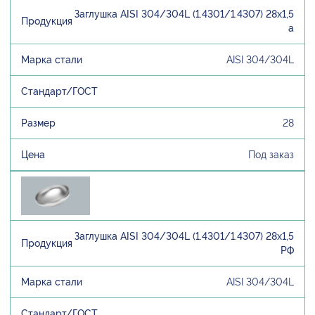
Заглушка AISI 304/304L (1.4301/1.4307) 28х1,5
а
AISI 304/304L
28
Под заказ
Заглушка AISI 304/304L (1.4301/1.4307) 28х1,5
РФ
AISI 304/304L