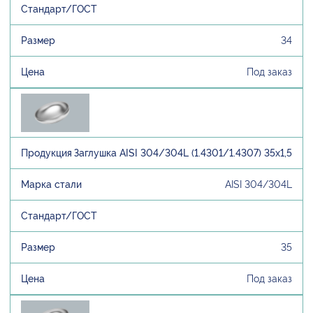
34
Под заказ
Заглушка AISI 304/304L (1.4301/1.4307) 35х1,5
AISI 304/304L
35
Под заказ