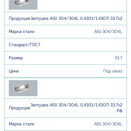
Заглушка AISI 304/304L (1.4301/1.4307) 33,7х2
AISI 304/304L
33.7
Под заказ
Заглушка AISI 304/304L (1.4301/1.4307) 33,7х2
РФ
AISI 304/304L