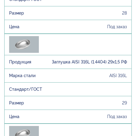
28
Под заказ
Заглушка AISI 316L (1.4404) 29х1,5 РФ
AISI 316L
29
Под заказ