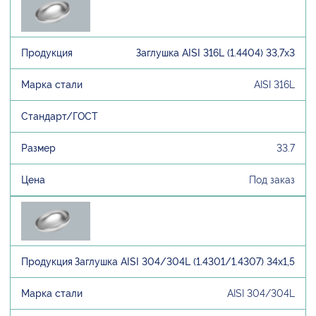
Заглушка AISI 316L (1.4404) 33,7х3
AISI 316L
33.7
Под заказ
Заглушка AISI 304/304L (1.4301/1.4307) 34х1,5
AISI 304/304L