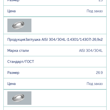
Под заказ
Заглушка AISI 304/304L (1.4301/1.4307) 26,9х2
AISI 304/304L
26.9
Под заказ