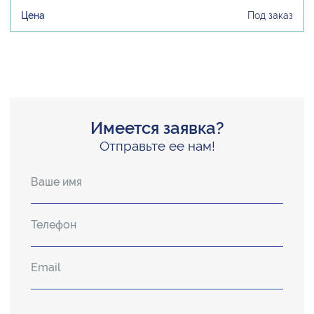
Под заказ
Имеется заявка?
Отправьте ее нам!