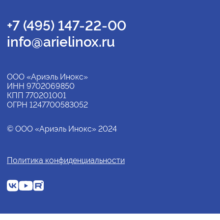
+7 (495) 147-22-00
info@arielinox.ru
ООО «Ариэль Инокс»
ИНН 9702069850
КПП 770201001
ОГРН 1247700583052
© ООО «Ариэль Инокс» 2024
Политика конфиденциальности