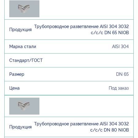
Трубопроводное разветвление AISI 304 3032
с/с/с DN 65 NIOB
AISI 304
DN 65
Под заказ
Трубопроводное разветвление AISI 304 3032
с/с/с DN 80 NIOB