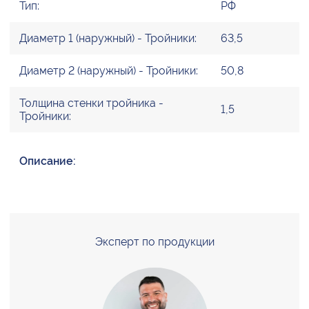
Тип:
РФ
Диаметр 1 (наружный) - Тройники:
63,5
Диаметр 2 (наружный) - Тройники:
50,8
Толщина стенки тройника -
1,5
Тройники:
Описание:
Эксперт по продукции