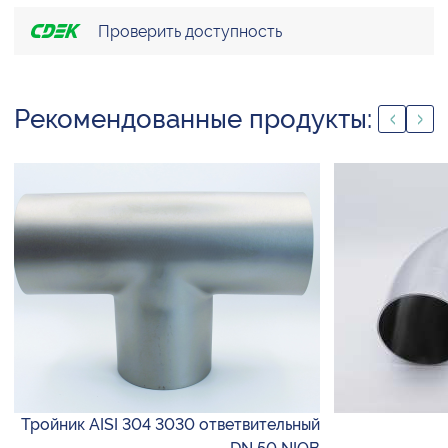
Проверить доступность
Рекомендованные продукты:
Тройник AISI 304 3030 ответвительный