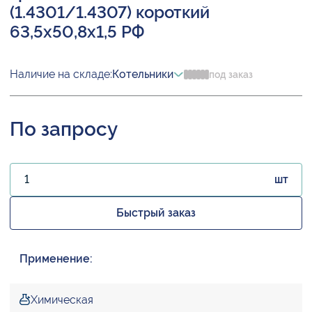
(1.4301/1.4307) короткий
63,5х50,8х1,5 РФ
Наличие на складе:
Котельники
под заказ
По запросу
шт
Быстрый заказ
Применение:
Химическая