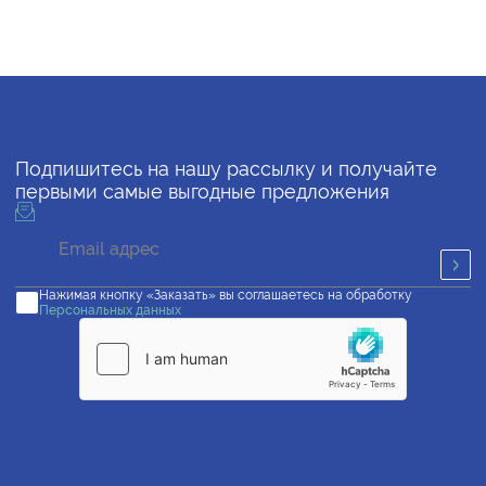
Подпишитесь на нашу рассылку и получайте
первыми самые выгодные предложения
Нажимая кнопку «Заказать» вы соглашаетесь на обработку
Персональных данных