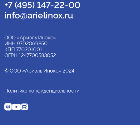
+7 (495) 147-22-00
info@arielinox.ru
ООО «Ариэль Инокс»
ИНН 9702069850
КПП 770201001
ОГРН 1247700583052
© ООО «Ариэль Инокс» 2024
Политика конфиденциальности