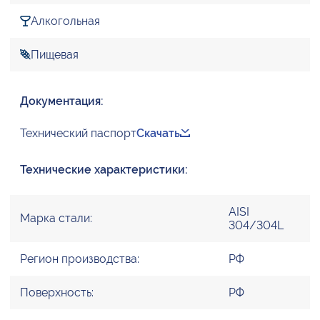
Алкогольная
Пищевая
Документация:
Технический паспорт
Скачать
Технические характеристики:
AISI
Марка стали:
304/304L
Регион производства:
РФ
Поверхность:
РФ