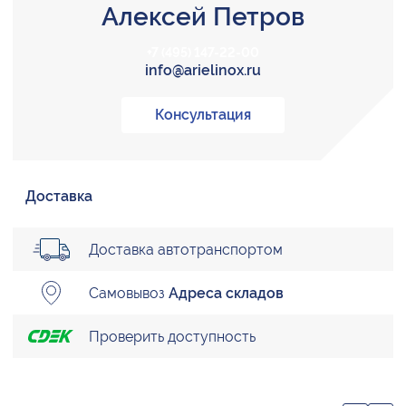
Алексей Петров
+7 (495) 147-22-00
info@arielinox.ru
Консультация
Доставка
Доставка автотранспортом
Самовывоз
Адреса складов
Проверить доступность