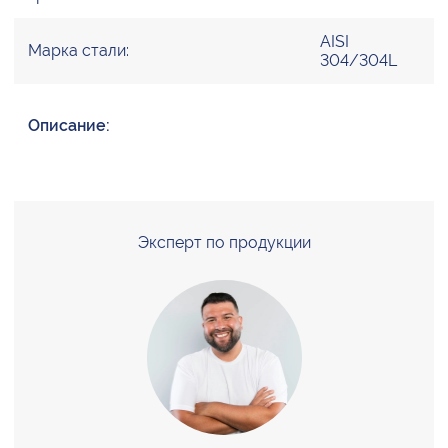
AISI
Марка стали:
304/304L
Описание:
Эксперт по продукции