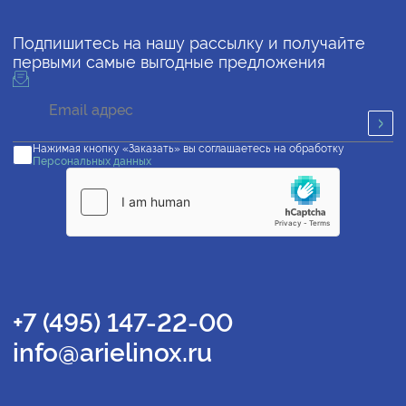
Подпишитесь на нашу рассылку и получайте
первыми самые выгодные предложения
Нажимая кнопку «Заказать» вы соглашаетесь на обработку
Персональных данных
+7 (495) 147-22-00
info@arielinox.ru