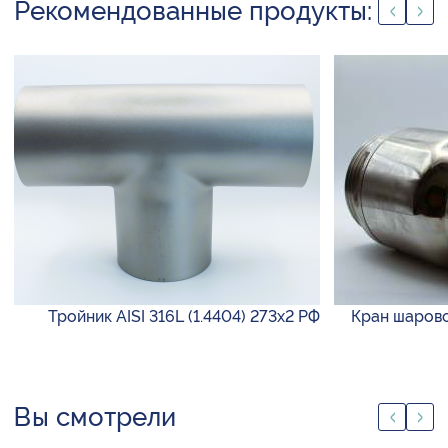
Рекомендованные продукты:
Тройник AISI 316L (1.4404) 273х2 РФ
Кран шарово
Вы смотрели