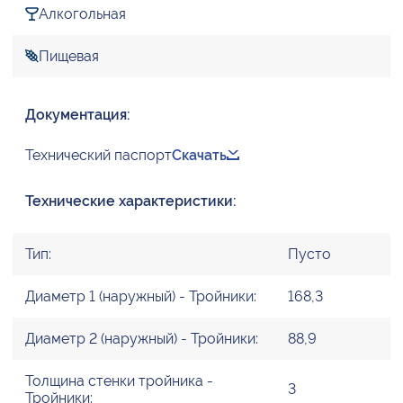
Алкогольная
Пищевая
Документация:
Технический паспорт
Скачать
Технические характеристики:
Тип:
Пусто
Диаметр 1 (наружный) - Тройники:
168,3
Диаметр 2 (наружный) - Тройники:
88,9
Толщина стенки тройника -
3
Тройники: