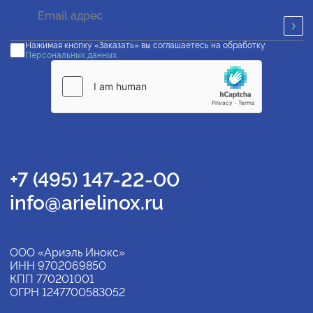
Нажимая кнопку «Заказать» вы соглашаетесь на обработку
Персональных данных
+7 (495) 147-22-00
info@arielinox.ru
ООО «Ариэль Инокс»
ИНН 9702069850
КПП 770201001
ОГРН 1247700583052