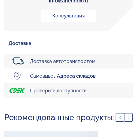
info@arielinox.ru
Консультация
Доставка
Доставка автотранспортом
Самовывоз
Адреса складов
Проверить доступность
Рекомендованные продукты: