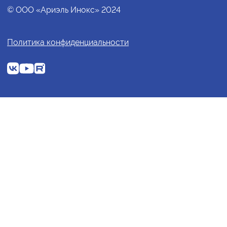
© ООО «Ариэль Инокс» 2024
Политика конфиденциальности