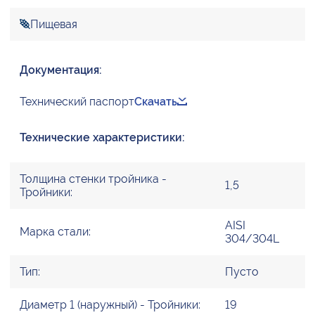
Пищевая
Документация:
Технический паспорт
Скачать
Технические характеристики:
Толщина стенки тройника -
1,5
Тройники:
AISI
Марка стали:
304/304L
Тип:
Пусто
Диаметр 1 (наружный) - Тройники:
19