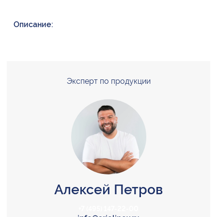
Описание:
Эксперт по продукции
Алексей Петров
+7 (495) 147-22-00