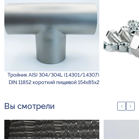
Тройник AISI 304/304L (1.4301/1.4307)
DIN 11852 короткий пищевой 154х85х2
Вы смотрели