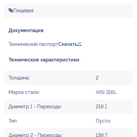
Пищевая
Документация:
Технический паспорт
Скачать
Технические характеристики:
Толщина:
2
Марка стали:
AISI 316L
Диаметр 1 - Переходы:
219,1
Тип:
Пусто
Диаметр 2 - Переходы:
139,7