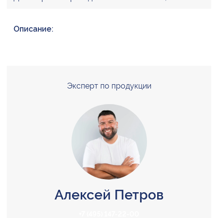
Описание:
Эксперт по продукции
Алексей Петров
+7 (495) 147-22-00