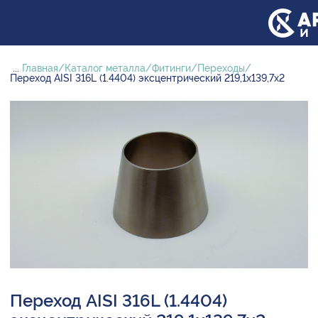
...
Главная
Каталог металла
Фитинги
Переходы
Переход AISI 316L (1.4404) эксцентрический 219,1х139,7х2
Переход AISI 316L (1.4404)