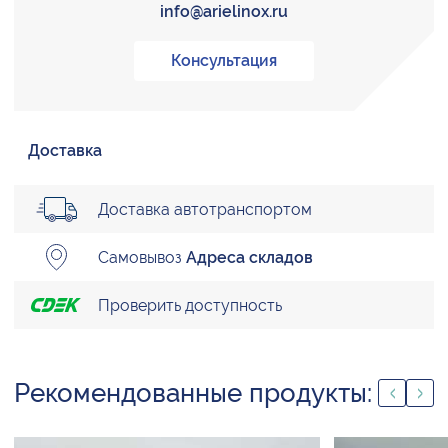
info@arielinox.ru
Консультация
Доставка
Доставка автотранспортом
Самовывоз
Адреса складов
Проверить доступность
Рекомендованные продукты: