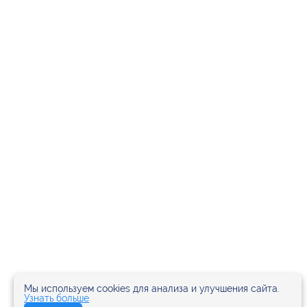
Мы используем cookies для анализа и улучшения сайта.
Узнать больше