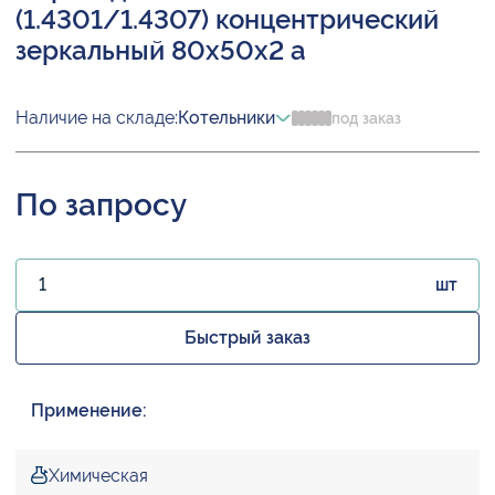
(1.4301/1.4307) концентрический
зеркальный 80х50х2 а
Наличие на складе:
Котельники
под заказ
По запросу
шт
Быстрый заказ
Применение:
Химическая