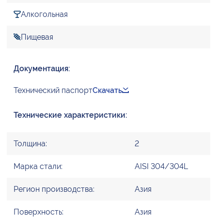
Алкогольная
Пищевая
Документация:
Технический паспорт
Скачать
Технические характеристики:
Толщина:
2
Марка стали:
AISI 304/304L
Регион производства:
Азия
Поверхность:
Азия