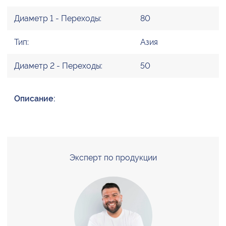
Диаметр 1 - Переходы:
80
Тип:
Азия
Диаметр 2 - Переходы:
50
Описание:
Эксперт по продукции