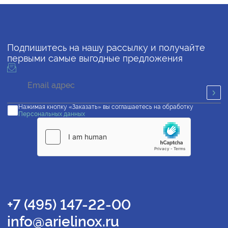
Подпишитесь на нашу рассылку и получайте
первыми самые выгодные предложения
Нажимая кнопку «Заказать» вы соглашаетесь на обработку
Персональных данных
+7 (495) 147-22-00
info@arielinox.ru