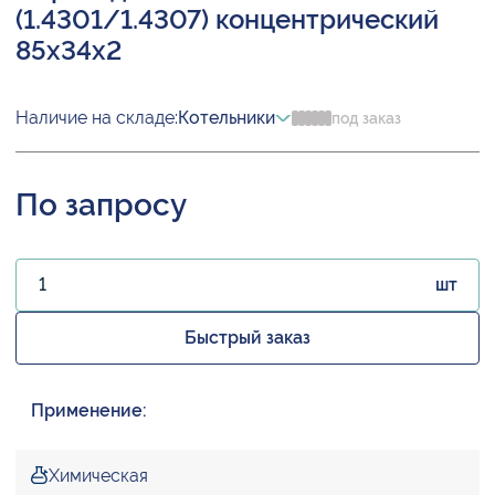
(1.4301/1.4307) концентрический
85х34х2
Наличие на складе:
Котельники
под заказ
По запросу
шт
Быстрый заказ
Применение:
Химическая