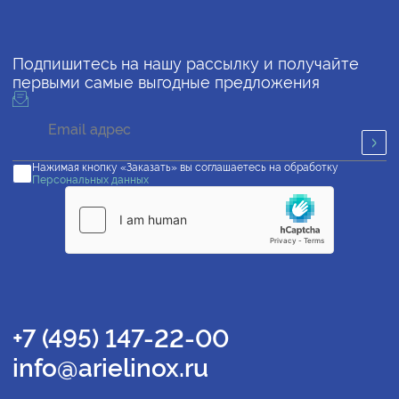
Подпишитесь на нашу рассылку и получайте
первыми самые выгодные предложения
Нажимая кнопку «Заказать» вы соглашаетесь на обработку
Персональных данных
+7 (495) 147-22-00
info@arielinox.ru