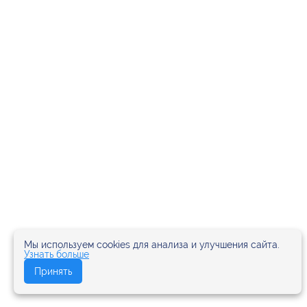
Мы используем cookies для анализа и улучшения сайта.
Узнать больше
Принять