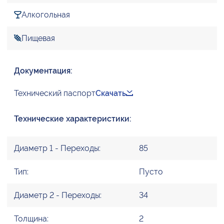
Алкогольная
Пищевая
Документация:
Технический паспорт
Скачать
Технические характеристики:
Диаметр 1 - Переходы:
85
Тип:
Пусто
Диаметр 2 - Переходы:
34
Толщина:
2