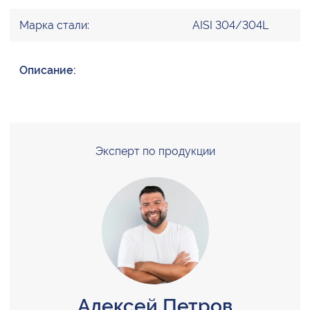
Марка стали:
AISI 304/304L
Описание:
Эксперт по продукции
Алексей Петров