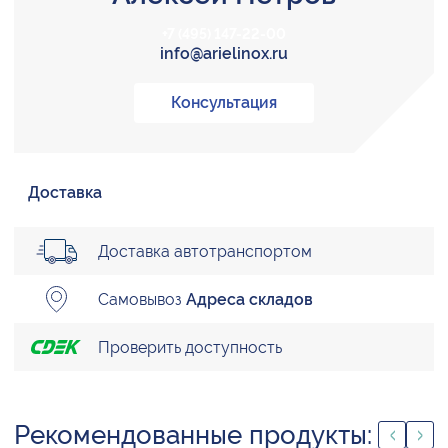
+7 (495) 147-22-00
info@arielinox.ru
Консультация
Доставка
Доставка автотранспортом
Самовывоз
Адреса складов
Проверить доступность
Рекомендованные продукты: