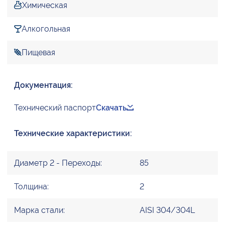
Химическая
Алкогольная
Пищевая
Документация:
Технический паспорт
Скачать
Технические характеристики:
Диаметр 2 - Переходы:
85
Толщина:
2
Марка стали:
AISI 304/304L