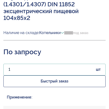
(1.4301/1.4307) DIN 11852
эксцентрический пищевой
104х85х2
Наличие на складе:
Котельники
под заказ
По запросу
шт
Быстрый заказ
Применение: