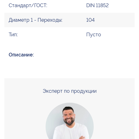
Стандарт/ГОСТ:
DIN 11852
Диаметр 1 - Переходы:
104
Тип:
Пусто
Описание:
Эксперт по продукции