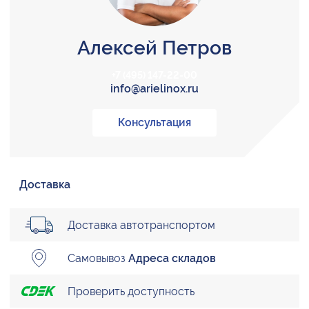
Алексей Петров
+7 (495) 147-22-00
info@arielinox.ru
Консультация
Доставка
Доставка автотранспортом
Самовывоз
Адреса складов
Проверить доступность