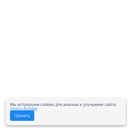
Мы используем cookies для анализа и улучшения сайта.
Узнать больше
Принять