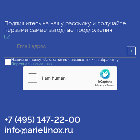
Подпишитесь на нашу рассылку и получайте
первыми самые выгодные предложения
Нажимая кнопку «Заказать» вы соглашаетесь на обработку
Персональных данных
+7 (495) 147-22-00
info@arielinox.ru