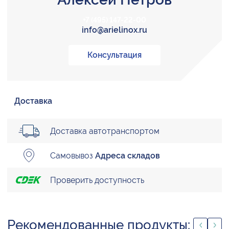
+7 (495) 147-22-00
info@arielinox.ru
Консультация
Доставка
Доставка автотранспортом
Самовывоз
Адреса складов
Проверить доступность
Рекомендованные продукты: