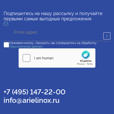
Подпишитесь на нашу рассылку и получайте
первыми самые выгодные предложения
Нажимая кнопку «Заказать» вы соглашаетесь на обработку
Персональных данных
+7 (495) 147-22-00
info@arielinox.ru