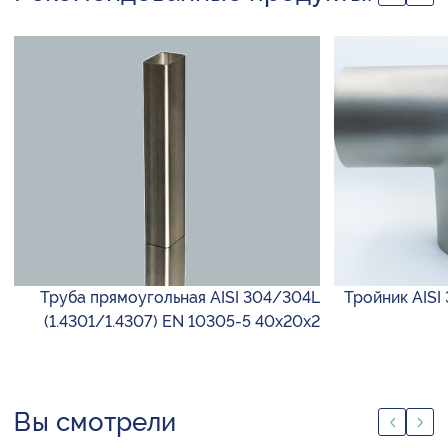
Труба прямоугольная AISI 304/304L
Тройник AISI 
(1.4301/1.4307) EN 10305-5 40х20х2
Вы смотрели