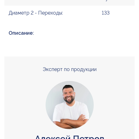
Диаметр 2 - Переходы:
133
Описание:
Эксперт по продукции
Алексей Петров