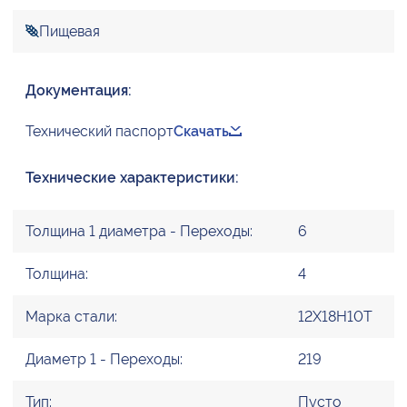
Пищевая
Документация:
Технический паспорт
Скачать
Технические характеристики:
Толщина 1 диаметра - Переходы:
6
Толщина:
4
Марка стали:
12Х18Н10Т
Диаметр 1 - Переходы:
219
Тип:
Пусто