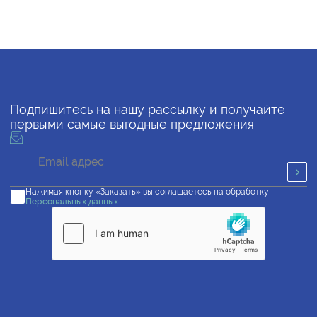
Подпишитесь на нашу рассылку и получайте
первыми самые выгодные предложения
Нажимая кнопку «Заказать» вы соглашаетесь на обработку
Персональных данных