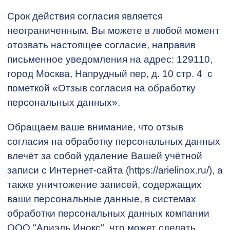
Срок действия согласия является
неограниченным. Вы можете в любой момент
отозвать настоящее согласие, направив
письменное уведомления на адрес: 129110,
город Москва, Напрудный пер, д. 10 стр. 4 с
пометкой «Отзыв согласия на обработку
персональных данных».
Обращаем ваше внимание, что отзыв
согласия на обработку персональных данных
влечёт за собой удаление Вашей учётной
записи с Интернет-сайта (https://arielinox.ru/), а
также уничтожение записей, содержащих
ваши персональные данные, в системах
обработки персональных данных компании
ООО "Ариэль Инокс", что может сделать