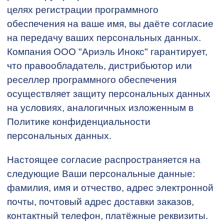
целях регистрации программного
обеспечения на ваше имя, вы даёте согласие
на передачу ваших персональных данных.
Компания ООО "Ариэль Инокс" гарантирует,
что правообладатель, дистрибьютор или
реселлер программного обеспечения
осуществляет защиту персональных данных
на условиях, аналогичных изложенным в
Политике конфиденциальности
персональных данных.
Настоящее согласие распространяется на
следующие Ваши персональные данные:
фамилия, имя и отчество, адрес электронной
почты, почтовый адрес доставки заказов,
контактный телефон, платёжные реквизиты.