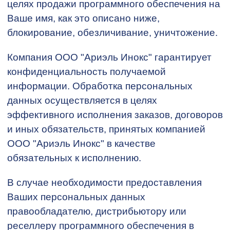
целях продажи программного обеспечения на
Ваше имя, как это описано ниже,
блокирование, обезличивание, уничтожение.
Компания ООО "Ариэль Инокс" гарантирует
конфиденциальность получаемой
информации. Обработка персональных
данных осуществляется в целях
эффективного исполнения заказов, договоров
и иных обязательств, принятых компанией
ООО "Ариэль Инокс" в качестве
обязательных к исполнению.
В случае необходимости предоставления
Ваших персональных данных
правообладателю, дистрибьютору или
реселлеру программного обеспечения в