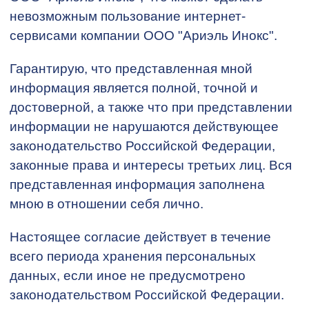
невозможным пользование интернет-
сервисами компании ООО "Ариэль Инокс".
Гарантирую, что представленная мной
информация является полной, точной и
достоверной, а также что при представлении
информации не нарушаются действующее
законодательство Российской Федерации,
законные права и интересы третьих лиц. Вся
представленная информация заполнена
мною в отношении себя лично.
Настоящее согласие действует в течение
всего периода хранения персональных
данных, если иное не предусмотрено
законодательством Российской Федерации.