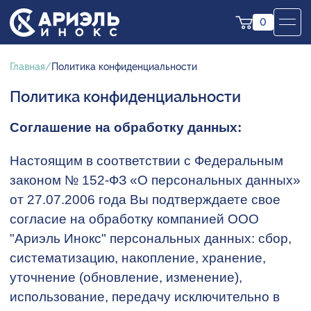
0
Главная
Политика конфиденциальности
Политика конфиденциальности
Cоглашение на обработку данных:
Настоящим в соответствии с Федеральным
законом № 152-ФЗ «О персональных данных»
от 27.07.2006 года Вы подтверждаете свое
согласие на обработку компанией ООО
"Ариэль Инокс" персональных данных: сбор,
систематизацию, накопление, хранение,
уточнение (обновление, изменение),
использование, передачу исключительно в