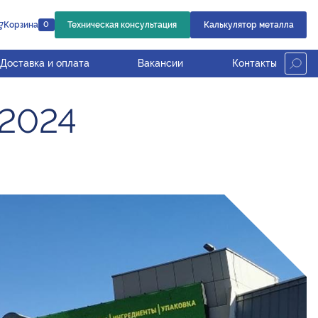
Корзина
Техническая консультация
Калькулятор металла
0
Доставка и оплата
Вакансии
Контакты
-2024