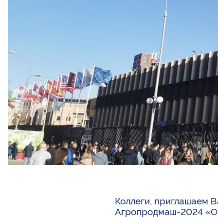
Коллеги, приглашаем 
Агропродмаш-2024 «Об