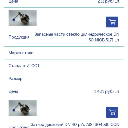
231 руб/шт
Запасные части стекло цилиндрическое DN
50 NIOB 5171 шт
1 401 руб/шт
Затвор дисковый DN 40 р/с AISI 304 SILICON