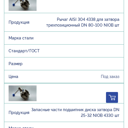
Рычаг AISI 304 4338 для затвора
трехпозиционный DN 80-100 NIOB шт
Под заказ
Запасные части подшипник диска затвора DN
25-32 NIOB 4330 шт