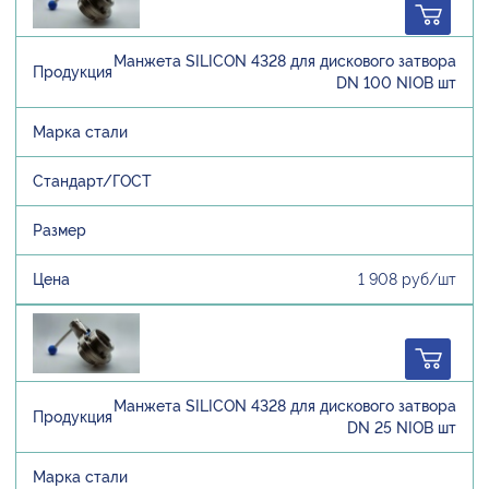
Манжета SILICON 4328 для дискового затвора
DN 100 NIOB шт
1 908 руб/шт
Манжета SILICON 4328 для дискового затвора
DN 25 NIOB шт