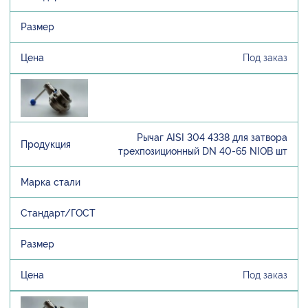
Под заказ
Рычаг AISI 304 4338 для затвора
трехпозиционный DN 40-65 NIOB шт
Под заказ