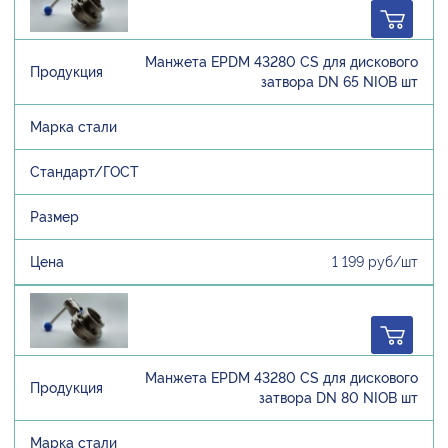
Манжета EPDM 43280 CS для дискового
затвора DN 65 NIOB шт
1 199 руб/шт
Манжета EPDM 43280 CS для дискового
затвора DN 80 NIOB шт