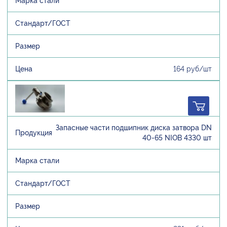
164 руб/шт
Запасные части подшипник диска затвора DN
40-65 NIOB 4330 шт