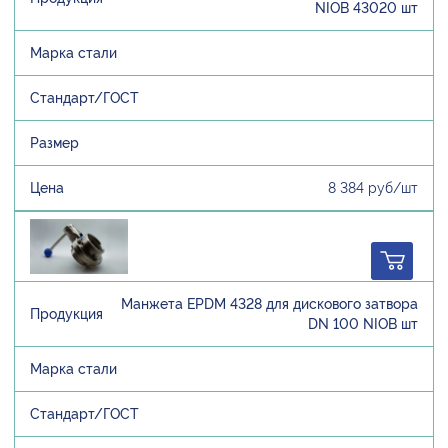
NIOB 43020 шт
8 384 руб/шт
Манжета EPDM 4328 для дискового затвора
DN 100 NIOB шт