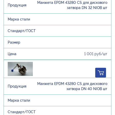
Манжета EPDM 43280 CS для дискового
затвора DN 32 NIOB шт
1 001 руб/шт
Манжета EPDM 43280 CS для дискового
затвора DN 40 NIOB шт