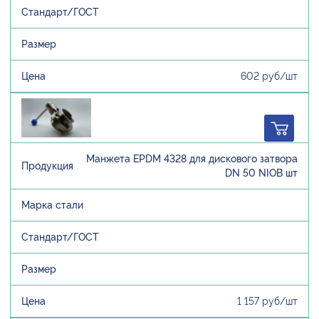
602 руб/шт
Манжета EPDM 4328 для дискового затвора
DN 50 NIOB шт
1 157 руб/шт