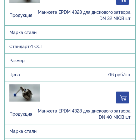
Манжета EPDM 4328 для дискового затвора
DN 32 NIOB шт
716 руб/шт
Манжета EPDM 4328 для дискового затвора
DN 40 NIOB шт