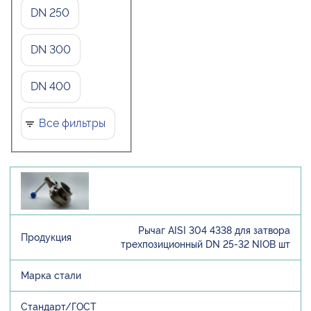
DN 250
DN 300
DN 400
Все фильтры
Рычаг AISI 304 4338 для затвора
трехпозиционный DN 25-32 NIOB шт