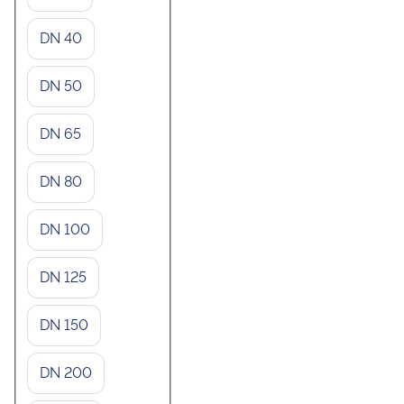
DN 40
DN 50
DN 65
DN 80
DN 100
DN 125
DN 150
DN 200