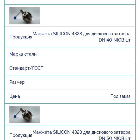
Манжета SILICON 4328 для дискового затвора
DN 40 NIOB шт
Под заказ
Манжета SILICON 4328 для дискового затвора
DN 50 NIOB шт