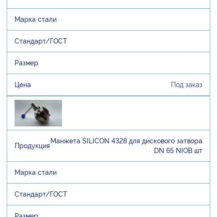
Под заказ
Манжета SILICON 4328 для дискового затвора
DN 65 NIOB шт