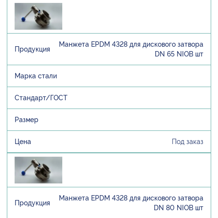
Манжета EPDM 4328 для дискового затвора
DN 65 NIOB шт
Под заказ
Манжета EPDM 4328 для дискового затвора
DN 80 NIOB шт