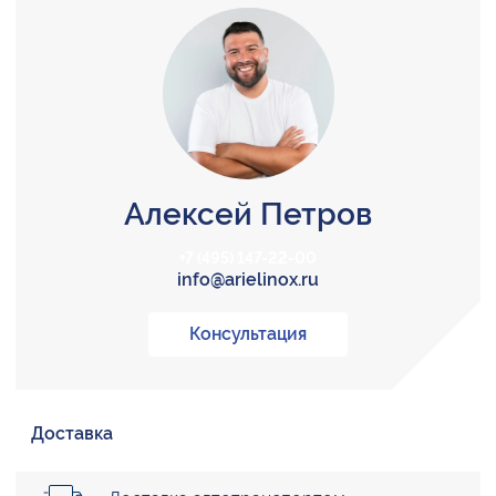
Алексей Петров
+7 (495) 147-22-00
info@arielinox.ru
Консультация
Доставка