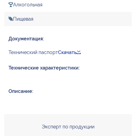
Алкогольная
Пищевая
Документация:
Технический паспорт
Скачать
Технические характеристики:
Описание:
Эксперт по продукции