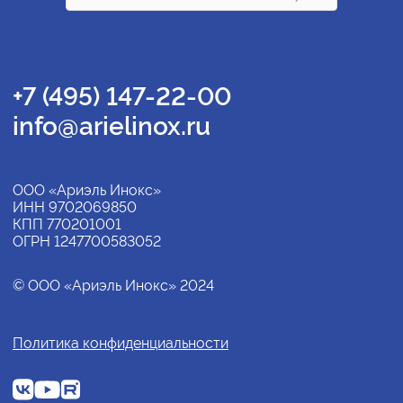
+7 (495) 147-22-00
info@arielinox.ru
ООО «Ариэль Инокс»
ИНН 9702069850
КПП 770201001
ОГРН 1247700583052
© ООО «Ариэль Инокс» 2024
Политика конфиденциальности