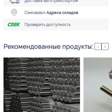
Доставка автотранспортом
Самовывоз
Адреса складов
Проверить доступность
Рекомендованные продукты: