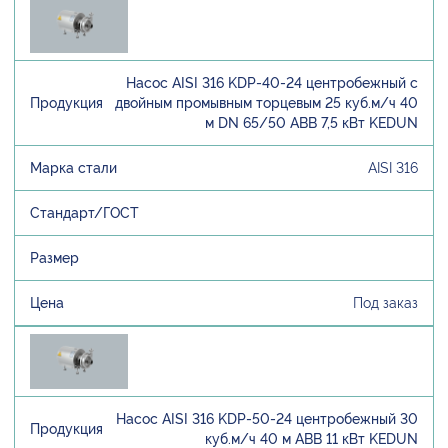
Насос AISI 316 KDP-40-24 центробежный с
двойным промывным торцевым 25 куб.м/ч 40
м DN 65/50 ABB 7,5 кВт KEDUN
AISI 316
Под заказ
Насос AISI 316 KDP-50-24 центробежный 30
куб.м/ч 40 м ABB 11 кВт KEDUN