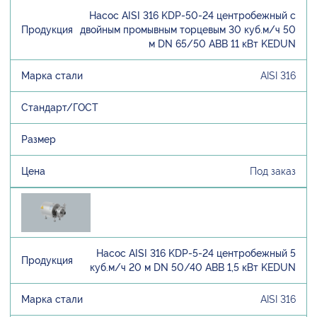
Насос AISI 316 KDP-50-24 центробежный с
двойным промывным торцевым 30 куб.м/ч 50
м DN 65/50 ABB 11 кВт KEDUN
AISI 316
Под заказ
Насос AISI 316 KDP-5-24 центробежный 5
куб.м/ч 20 м DN 50/40 ABB 1,5 кВт KEDUN
AISI 316