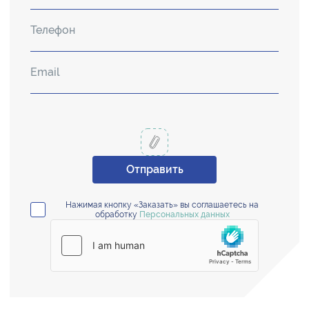
Отправить
Нажимая кнопку «Заказать» вы соглашаетесь на
обработку
Персональных данных