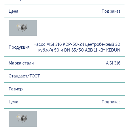
Под заказ
Насос AISI 316 KDP-50-24 центробежный 30
куб.м/ч 50 м DN 65/50 ABB 11 кВт KEDUN
AISI 316
Под заказ