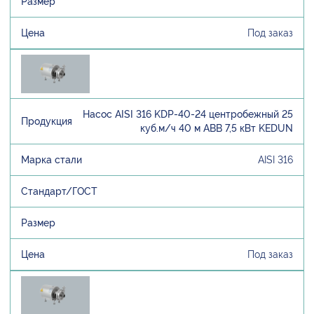
Под заказ
Насос AISI 316 KDP-40-24 центробежный 25
куб.м/ч 40 м ABB 7,5 кВт KEDUN
AISI 316
Под заказ