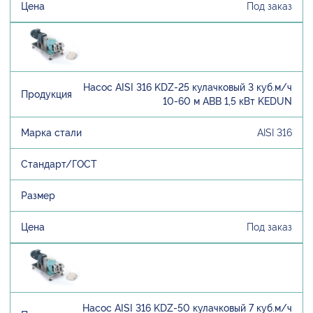
Под заказ
Насос AISI 316 KDZ-25 кулачковый 3 куб.м/ч
10-60 м ABB 1,5 кВт KEDUN
AISI 316
Под заказ
Насос AISI 316 KDZ-50 кулачковый 7 куб.м/ч