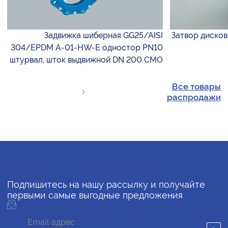
Задвижка шиберная GG25/AISI
Затвор дисков
304/EPDM A-01-HW-E одностор PN10
штурвал, шток выдвижной DN 200 CMO
Все товары
распродажи
Подпишитесь на нашу рассылку и получайте
первыми самые выгодные предложения