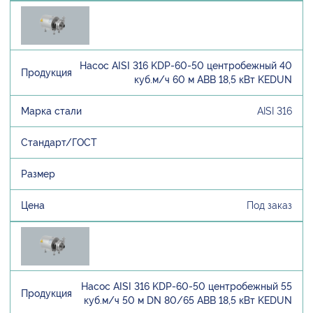
Насос AISI 316 KDP-60-50 центробежный 40
куб.м/ч 60 м ABB 18,5 кВт KEDUN
AISI 316
Под заказ
Насос AISI 316 KDP-60-50 центробежный 55
куб.м/ч 50 м DN 80/65 ABB 18,5 кВт KEDUN