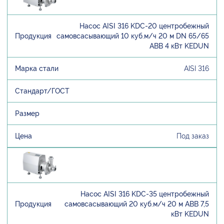
Насос AISI 316 KDC-20 центробежный
самовсасывающий 10 куб.м/ч 20 м DN 65/65
ABB 4 кВт KEDUN
AISI 316
Под заказ
Насос AISI 316 KDC-35 центробежный
самовсасывающий 20 куб.м/ч 20 м ABB 7,5
кВт KEDUN