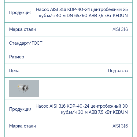
Насос AISI 316 KDP-40-24 центробежный 25
куб.м/ч 40 м DN 65/50 ABB 7,5 кВт KEDUN
AISI 316
Под заказ
Насос AISI 316 KDP-40-24 центробежный 30
куб.м/ч 30 м ABB 7,5 кВт KEDUN
AISI 316