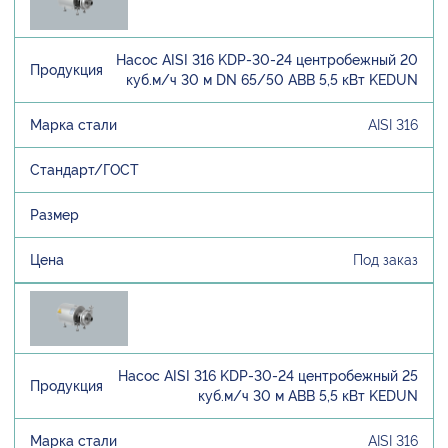
Насос AISI 316 KDP-30-24 центробежный 20
куб.м/ч 30 м DN 65/50 ABB 5,5 кВт KEDUN
AISI 316
Под заказ
Насос AISI 316 KDP-30-24 центробежный 25
куб.м/ч 30 м ABB 5,5 кВт KEDUN
AISI 316