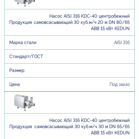
Насос AISI 316 KDC-40 центробежный
самовсасывающий 30 куб.м/ч 20 м DN 80/65
ABB 15 кВт KEDUN
AISI 316
Под заказ
Насос AISI 316 KDC-40 центробежный
самовсасывающий 30 куб.м/ч 30 м DN 65/65
ABB 15 кВт KEDUN