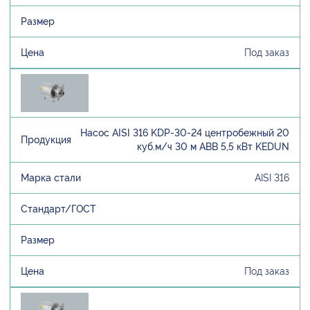
Под заказ
Насос AISI 316 KDP-30-24 центробежный 20
куб.м/ч 30 м ABB 5,5 кВт KEDUN
AISI 316
Под заказ