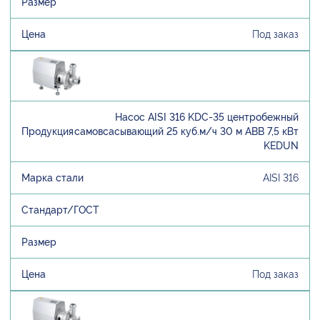
Под заказ
Насос AISI 316 KDC-35 центробежный
самовсасывающий 25 куб.м/ч 30 м ABB 7,5 кВт
KEDUN
AISI 316
Под заказ