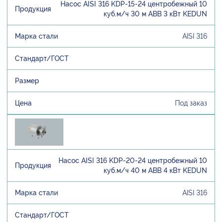
Насос AISI 316 KDP-15-24 центробежный 10
куб.м/ч 30 м ABB 3 кВт KEDUN
AISI 316
Под заказ
Насос AISI 316 KDP-20-24 центробежный 10
куб.м/ч 40 м ABB 4 кВт KEDUN
AISI 316