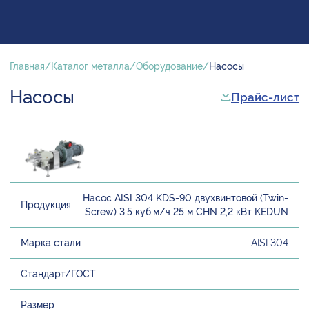
Главная
Каталог металла
Оборудование
Насосы
Насосы
Прайс-лист
Насос AISI 304 KDS-90 двухвинтовой (Twin-
Screw) 3,5 куб.м/ч 25 м CHN 2,2 кВт KEDUN
AISI 304