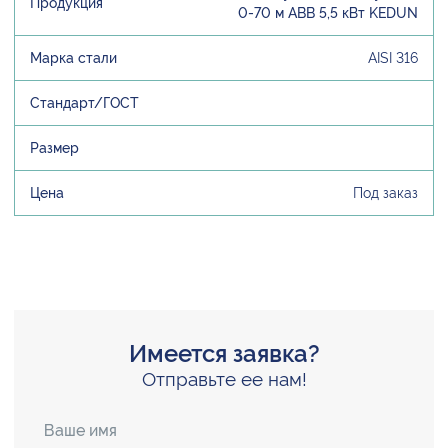
0-70 м ABB 5,5 кВт KEDUN
AISI 316
Под заказ
Имеется заявка?
Отправьте ее нам!