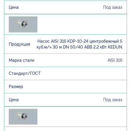
Под заказ
Насос AISI 316 KDP-10-24 центробежный 5
куб.м/ч 30 м DN 50/40 ABB 2,2 кВт KEDUN
AISI 316
Под заказ