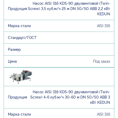
Насос AISI 316 KDS-90 двухвинтовой (Twin-
Screw) 3,5 куб.м/ч 25 м DN 50/50 ABB 2,2 кВт
KEDUN
AISI 316
Под заказ
Насос AISI 316 KDS-90 двухвинтовой (Twin-
Screw) 4-6 куб.м/ч 30-60 м DN 50/50 ABB 3
кВт KEDUN
AISI 316