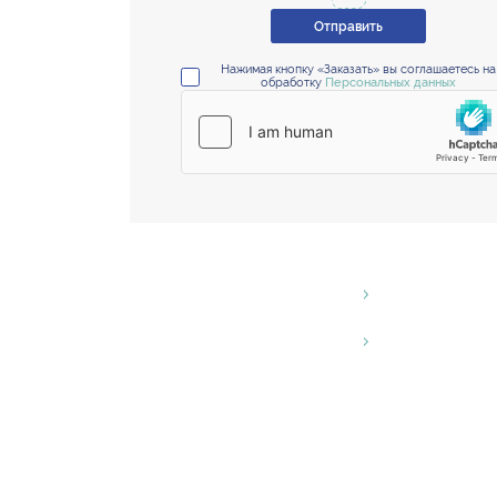
Отправить
Нажимая кнопку «Заказать» вы соглашаетесь на
обработку
Персональных данных